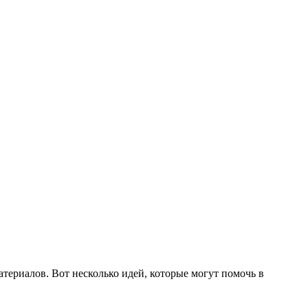
териалов. Вот несколько идей, которые могут помочь в