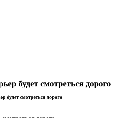
ьер будет смотреться дорого
р будет смотреться дорого