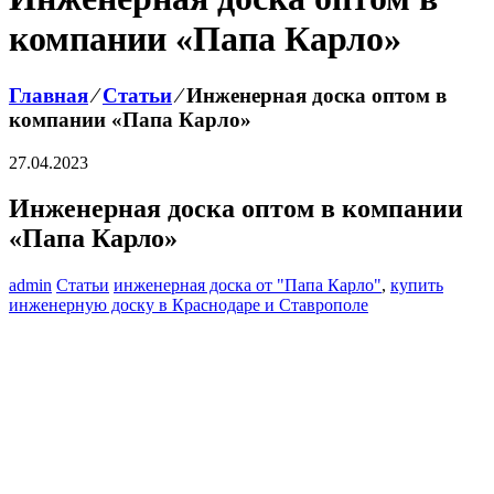
компании «Папа Карло»
Главная
⁄
Статьи
⁄
Инженерная доска оптом в
компании «Папа Карло»
27.04.2023
Инженерная доска оптом в компании
«Папа Карло»
admin
Статьи
инженерная доска от "Папа Карло"
,
купить
инженерную доску в Краснодаре и Ставрополе