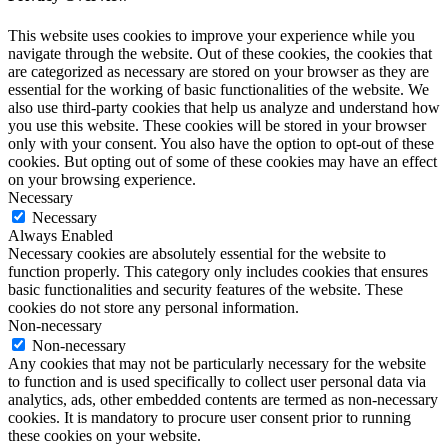
This website uses cookies to improve your experience while you
navigate through the website. Out of these cookies, the cookies that
are categorized as necessary are stored on your browser as they are
essential for the working of basic functionalities of the website. We
also use third-party cookies that help us analyze and understand how
you use this website. These cookies will be stored in your browser
only with your consent. You also have the option to opt-out of these
cookies. But opting out of some of these cookies may have an effect
on your browsing experience.
Necessary
Necessary
Always Enabled
Necessary cookies are absolutely essential for the website to
function properly. This category only includes cookies that ensures
basic functionalities and security features of the website. These
cookies do not store any personal information.
Non-necessary
Non-necessary
Any cookies that may not be particularly necessary for the website
to function and is used specifically to collect user personal data via
analytics, ads, other embedded contents are termed as non-necessary
cookies. It is mandatory to procure user consent prior to running
these cookies on your website.