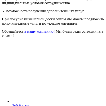
индивидуальные условия сотрудничества.
5. Возможность получения дополнительных услуг
При покупке инженерной доски оптом мы можем предложить
дополнительные услуги по укладке материала.
Обращайтесь
в нашу компанию!
Мы будем рады сотрудничать
с вами!
Дуб Натур