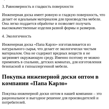
3. Равномерность и гладкость поверхности
Инженерная доска имеет ровную и гладкую поверхность, что
делает ее идеальным материалом для производства мебели.
Она легко поддается обработке и позволяет получать
высококачественные изделия разной формы и размеров.
4. Экологичность
Инженерная доска «Папа Карло» изготавливается из
натурального сырья, что делает ее экологически чистым
материалом. Она не содержит вредных веществ и не
загрязняет окружающую среду. Именно поэтому ее можно
применять в спальнях, детских комнатах, для изготовления
безопасной и гипоаллергенной мебели.
Покупка инженерной доски оптом в
компании «Папа Карло»
Покупка инженерной доски оптом в нашей компании – это
рациональное и выгодное решение для производителей и
потребителей.