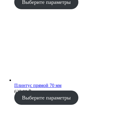
Выберите параметры
Плинтус прямой 70 мм
635.00
₽
Выберите параметры