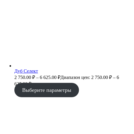
Дуб Селект
2 750.00
₽
–
6 625.00
₽
Диапазон цен: 2 750.00 ₽ – 6
625.00 ₽
Выберите параметры