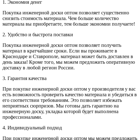
1. Экономия денег
Покупка инженерной доски оптом позволяет существенно
снизить стоимость материала. Чем больше количество
материала вы приобретаете, тем больше экономии получаете!
2. Удобство и быстрота поставки
Покупка инженерной доски оптом позволяет получить
материал в кратчайшие сроки. Если вы проживаете в
Краснодаре и Ставрополе, материал может быть доставлен в
день заказа! Кроме того, мы можем предложить оперативную
доставку в любой регион России.
3. Гарантия качества
При покупке инженерной доски оптом у производителя у вас
есть возможность проверить качество материала и убедиться в
его соответствии требованиям. Это позволяет избежать
неприятных сюрпризов. Мы готовы дать гарантию на
инженерную доску, укладка которой будет выполнена
профессионалами.
4. Индивидуальный подход
При покупке инженерной доски оптом мы можем предложить