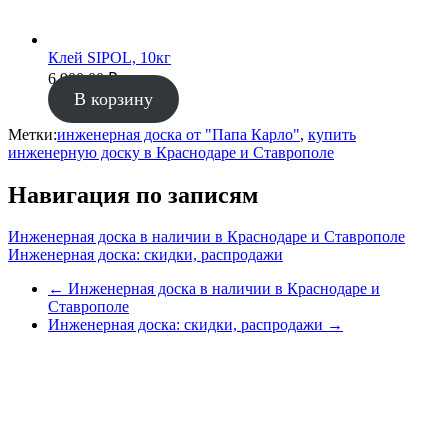
Клей SIPOL, 10кг
6 900.00
₽
В корзину
Метки:
инженерная доска от "Папа Карло"
,
купить
инженерную доску в Краснодаре и Ставрополе
Навигация по записям
Инженерная доска в наличии в Краснодаре и Ставрополе
Инженерная доска: скидки, распродажи
←
Инженерная доска в наличии в Краснодаре и
Ставрополе
Инженерная доска: скидки, распродажи
→