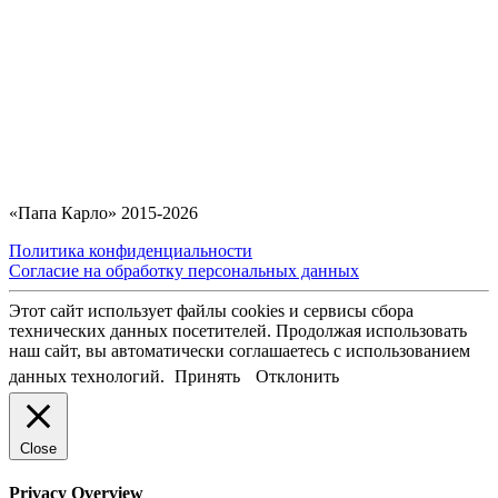
«Папа Карло» 2015-2026
Политика конфиденциальности
Согласие на обработку персональных данных
Этот сайт использует файлы cookies и сервисы сбора
технических данных посетителей. Продолжая использовать
наш сайт, вы автоматически соглашаетесь с использованием
данных технологий.
Принять
Отклонить
Close
Privacy Overview