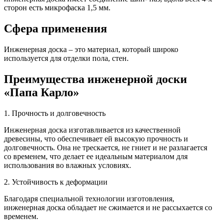
сторон есть микрофаска 1,5 мм.
Сфера применения
Инженерная доска – это материал, который широко
используется для отделки пола, стен.
Преимущества инженерной доски
«Папа Карло»
1. Прочность и долговечность
Инженерная доска изготавливается из качественной
древесины, что обеспечивает ей высокую прочность и
долговечность. Она не трескается, не гниет и не разлагается
со временем, что делает ее идеальным материалом для
использования во влажных условиях.
2. Устойчивость к деформации
Благодаря специальной технологии изготовления,
инженерная доска обладает не сжимается и не рассыхается со
временем.