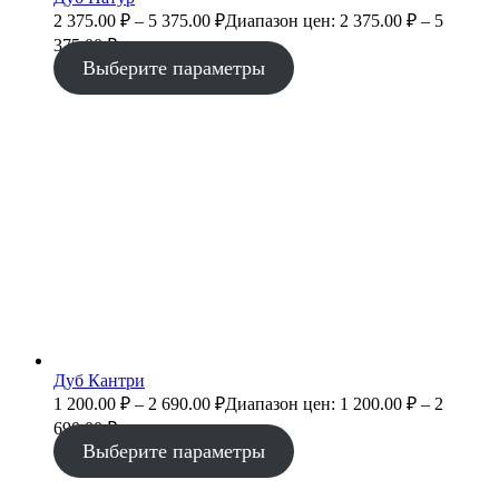
2 375.00
₽
–
5 375.00
₽
Диапазон цен: 2 375.00 ₽ – 5
375.00 ₽
Выберите параметры
Дуб Кантри
1 200.00
₽
–
2 690.00
₽
Диапазон цен: 1 200.00 ₽ – 2
690.00 ₽
Выберите параметры