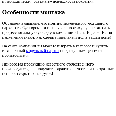
и периодически «освежать» поверхность покрытия.
Особенности монтажа
Обращаем внимание, что монтаж инженерного модульного
паркета требует времени и навыков, поэтому лучше заказать
профессиональную укладку в компании «Папа Карло». Наши
паркетчики знают, как сделать идеальный пол в вашем доме!
На сайте компании вы можете выбрать в каталоге и купить
инженерный
модульный паркет
по доступным ценам от
производителя.
Приобретая продукцию известного отечественного
производителя, вы получаете гарантию качества и прозрачные
цены без скрытых накруток!