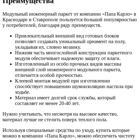
Преимущества
Модульный инженерный паркет от компании «Папа Карло» в
Краснодаре и Ставрополе пользуется большой популярностью
у потребителей, благодаря ряду преимуществ.
Привлекательный внешний вид готовых блоков
позволяет создавать уникальный орнамент на полу,
укладывая их, словно мозаику.
Нижняя часть многослойной конструкции паркетного
модуля обеспечивает надежную защиту от влаги.
Изготовленный из особо прочных видов массива
внешний слой инженерного модульного паркета,
отличается особой прочностью.
Клеевой монтаж модулей при изготовлении
способствует повышению шумоизоляцию настила при
ходьбе.
Материал имеет долгий срок службы, который
составляет не менее 20-40 лет.
Нужно учитывать, что несмотря на высокое качество,
материал лучше не стелить поверх теплого пола.
Используя специальные средства по уходу, купить которые
можно в компании «Папа Карло», можно обеспечить чистоту