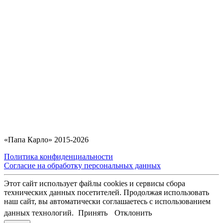
«Папа Карло» 2015-2026
Политика конфиденциальности
Согласие на обработку персональных данных
Этот сайт использует файлы cookies и сервисы сбора
технических данных посетителей. Продолжая использовать
наш сайт, вы автоматически соглашаетесь с использованием
данных технологий.
Принять
Отклонить