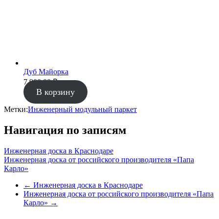
Дуб Майорка
7 900.00
₽
В корзину
Метки:
Инженерный модульный паркет
Навигация по записям
Инженерная доска в Краснодаре
Инженерная доска от российского производителя «Папа
Карло»
←
Инженерная доска в Краснодаре
Инженерная доска от российского производителя «Папа
Карло»
→