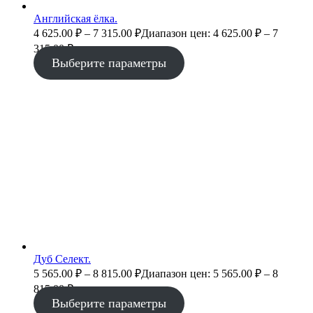
Английская ёлка.
4 625.00
₽
–
7 315.00
₽
Диапазон цен: 4 625.00 ₽ – 7
315.00 ₽
Выберите параметры
Дуб Селект.
5 565.00
₽
–
8 815.00
₽
Диапазон цен: 5 565.00 ₽ – 8
815.00 ₽
Выберите параметры