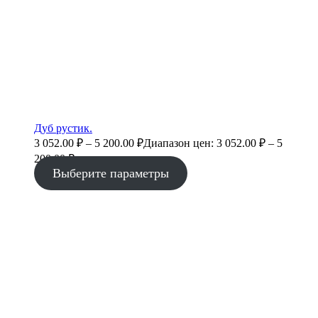
Дуб рустик.
3 052.00
₽
–
5 200.00
₽
Диапазон цен: 3 052.00 ₽ – 5
200.00 ₽
Выберите параметры