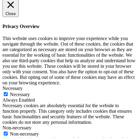
Close
Privacy Overview
This website uses cookies to improve your experience while you
navigate through the website. Out of these cookies, the cookies that
are categorized as necessary are stored on your browser as they are
essential for the working of basic functionalities of the website. We
also use third-party cookies that help us analyze and understand how
you use this website. These cookies will be stored in your browser
only with your consent. You also have the option to opt-out of these
cookies. But opting out of some of these cookies may have an effect
on your browsing experience.
Necessary
Necessary
Always Enabled
Necessary cookies are absolutely essential for the website to
function properly. This category only includes cookies that ensures
basic functionalities and security features of the website. These
cookies do not store any personal information.
Non-necessary
Non-necessary