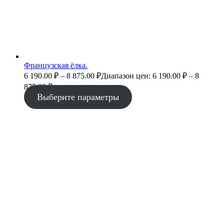
Французская ёлка.
6 190.00
₽
–
8 875.00
₽
Диапазон цен: 6 190.00 ₽ – 8
875.00 ₽
Выберите параметры