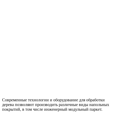
Современные технологии и оборудование для обработки
дерева позволяют производить различные виды напольных
покрытий, в том числе инженерный модульный паркет.