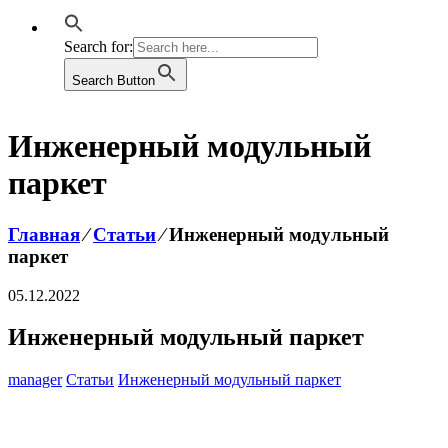
Search for:
Search Button
Инженерный модульный
паркет
Главная
⁄
Статьи
⁄
Инженерный модульный
паркет
05.12.2022
Инженерный модульный паркет
manager
Статьи
Инженерный модульный паркет