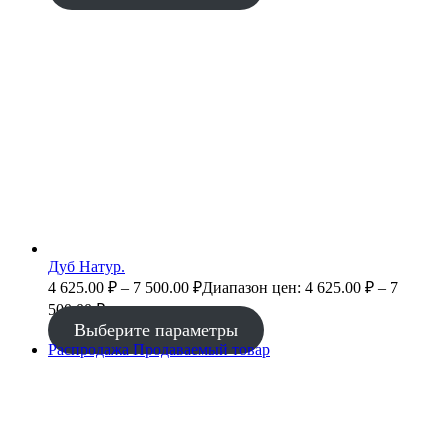
Дуб Натур.
4 625.00
₽
–
7 500.00
₽
Диапазон цен: 4 625.00 ₽ – 7
500.00 ₽
Выберите параметры
Распродажа
Продаваемый товар