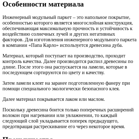
Особенности материала
Инженерный модульный паркет – это напольное покрытие,
особенностью которого является многослойная конструкция,
обеспечивающая максимальную прочность и устойчивость к
воздействию солнечных лучей и других негативных
факторов. Для изготовления инженерного модульного паркета
в компании «Папа Карло» используется древесина дуба.
Материал, который поступает на производство, проходит
контроль качества. Далее производится распил древесины по
длине. После этого она распускается на ламели, которые в
последующем сортируются по цвету и качеству.
Затем ламели клеят на заранее подготовленную фанеру при
помощи специального экологически безопасного клея.
Далее материал покрывается лаком или маслом.
Поскольку древесина боится только поперечных расширений
волокон при нагревании или увлажнении, то каждый
следующий слой укладывается поперек предыдущего,
предотвращая растрескивание его через некоторое время.