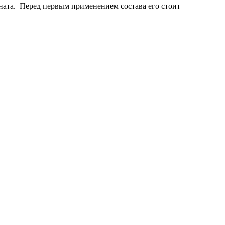
ината. Перед первым применением состава его стоит