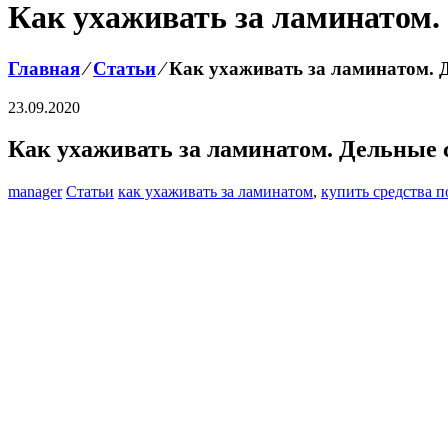
Как ухаживать за ламинатом.
Главная
⁄
Статьи
⁄
Как ухаживать за ламинатом. 
23.09.2020
Как ухаживать за ламинатом. Дельные 
manager
Статьи
как ухаживать за ламинатом
,
купить средства п