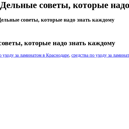
 Дельные советы, которые над
Дельные советы, которые надо знать каждому
советы, которые надо знать каждому
о уходу за ламинатом в Краснодаре
,
средства по уходу за ламина