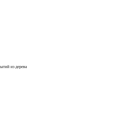
ытий из дерева