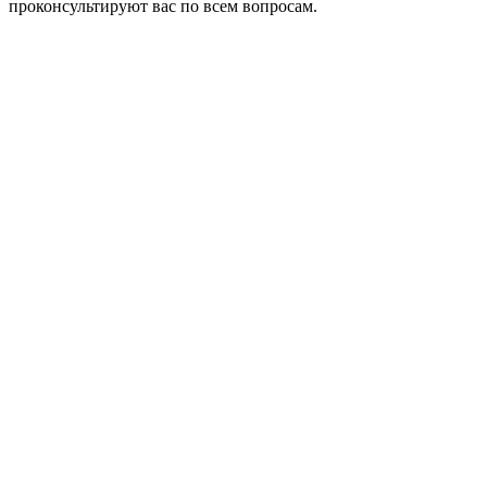
проконсультируют вас по всем вопросам.