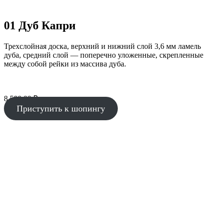
01 Дуб Капри
Трехслойная доска, верхний и нижний слой 3,6 мм ламель
дуба, средний слой — поперечно уложенные, скрепленные
между собой рейки из массива дуба.
8 500.00
₽
Приступить к шопингу