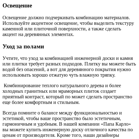
Освещение
Освещение должно подчеркивать комбинацию материалов.
Используйте акцентное освещение, чтобы выделить текстуру
каменной или плиточной поверхности, а также сделать
акцент на деревянных элементах.
Уход за полами
Учтите, что уход за комбинацией инженерной доски и камня
или плитки требует разных подходов. Плитку вы можете быть
водой без опасений, а вот для деревянного покрытия нужно
использовать хорошо отжатую чуть влажную тряпку.
Комбинирование теплого натурального дерева и более
холодных гранитных или мраморных плиток создает
приятный контраст, который по может сделать пространство
еще более комфортным и стильным.
Всегда помните о балансе между функциональностью и
эстетикой, чтобы ваше пространство было эстетичным,
гармоничным и удобным. В нашей компании «Папа Карло»
вы можете купить инженерную доску отличного качества по
ценам от производителя. Кроме того, наши дизайнеры