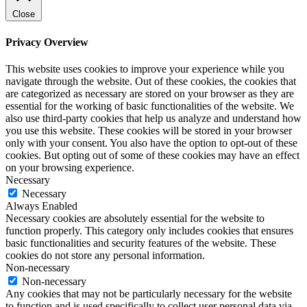
Close
Privacy Overview
This website uses cookies to improve your experience while you
navigate through the website. Out of these cookies, the cookies that
are categorized as necessary are stored on your browser as they are
essential for the working of basic functionalities of the website. We
also use third-party cookies that help us analyze and understand how
you use this website. These cookies will be stored in your browser
only with your consent. You also have the option to opt-out of these
cookies. But opting out of some of these cookies may have an effect
on your browsing experience.
Necessary
Necessary
Always Enabled
Necessary cookies are absolutely essential for the website to
function properly. This category only includes cookies that ensures
basic functionalities and security features of the website. These
cookies do not store any personal information.
Non-necessary
Non-necessary
Any cookies that may not be particularly necessary for the website
to function and is used specifically to collect user personal data via