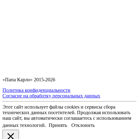
«Папа Карло» 2015-2026
Политика конфиденциальности
Согласие на обработку персональных данных
Этот сайт использует файлы cookies и сервисы сбора
технических данных посетителей. Продолжая использовать
наш сайт, вы автоматически соглашаетесь с использованием
данных технологий.
Принять
Отклонить