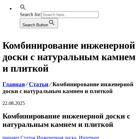
Search for:
Search Button
Комбинирование инженерной
доски с натуральным камнем
и плиткой
Главная
⁄
Статьи
⁄
Комбинирование инженерной
доски с натуральным камнем и плиткой
22.08.2025
Комбинирование инженерной доски с
натуральным камнем и плиткой
manager
Статьи
Инженерная доска
,
Интерьер