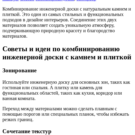
Комбинирование инженерной доски с натуральным камнем и
плиткой. Это один из самых стильных и функциональных
подходов в дизайне интерьеров. Соединение этих двух
материалов позволяет создать уникальную атмосферу,
подчеркивающую природную красоту и благородство
материалов.
Советы и идеи по комбинированию
инженерной доски с камнем и плиткой
Зонирование
Используйте инженерную доску для основных зон, таких как
гостиная или спальня. А плитку или камень для
функциональных областей, таких как кухня, коридор или
ванная комната.
Переход между материалами можно сделать плавным с
помощью порогов или специальных планок, чтобы избежать
резких границ.
Сочетание текстур