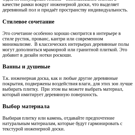
качестве рамки вокруг инженерной доски, что выделяет
деревянный пол и придаёт пространству индивидуальность.
Стилевое сочетание
Это сочетание особенно хорошо смотрится в интерьере в
стиле рустик, прованс, кантри или современном
минимализме. В классических интерьерах деревянные полы
могут дополниться мраморной или гранитной плиткой. Это
добавит в дизайн нотки роскоши.
Ванны и душевые
Т.к. инженерная доска, как и любые другие деревянные
покрытия, подвержены воздействия влаги, для этих зон лучше
выбирать плитку. При этом вы можете выбрать материал,
который имитирует деревянную поверхность.
Выбор материала
Выбирая плитку или камень, отдавайте предпочтение
натуральным материалам, которые будут гармонировать с
текстурой инженерной доски.