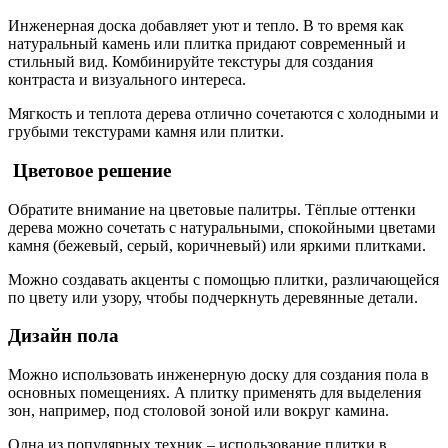
Инженерная доска добавляет уют и тепло. В то время как
натуральный камень или плитка придают современный и
стильный вид. Комбинируйте текстуры для создания
контраста и визуального интереса.
Мягкость и теплота дерева отлично сочетаются с холодными и
грубыми текстурами камня или плитки.
Цветовое решение
Обратите внимание на цветовые палитры. Тёплые оттенки
дерева можно сочетать с натуральными, спокойными цветами
камня (бежевый, серый, коричневый) или яркими плитками.
Можно создавать акценты с помощью плитки, различающейся
по цвету или узору, чтобы подчеркнуть деревянные детали.
Дизайн пола
Можно использовать инженерную доску для создания пола в
основных помещениях. А плитку применять для выделения
зон, например, под столовой зоной или вокруг камина.
Одна из популярных техник – использование плитки в