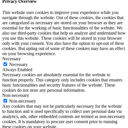
Privacy Overview
This website uses cookies to improve your experience while you
navigate through the website. Out of these cookies, the cookies that
are categorized as necessary are stored on your browser as they are
essential for the working of basic functionalities of the website. We
also use third-party cookies that help us analyze and understand how
you use this website. These cookies will be stored in your browser
only with your consent. You also have the option to opt-out of these
cookies. But opting out of some of these cookies may have an effect
on your browsing experience.
Necessary
Necessary
Always Enabled
Necessary cookies are absolutely essential for the website to
function properly. This category only includes cookies that ensures
basic functionalities and security features of the website. These
cookies do not store any personal information.
Non-necessary
Non-necessary
Any cookies that may not be particularly necessary for the website
to function and is used specifically to collect user personal data via
analytics, ads, other embedded contents are termed as non-necessary
cookies. It is mandatory to procure user consent prior to running
these cookies on your website.