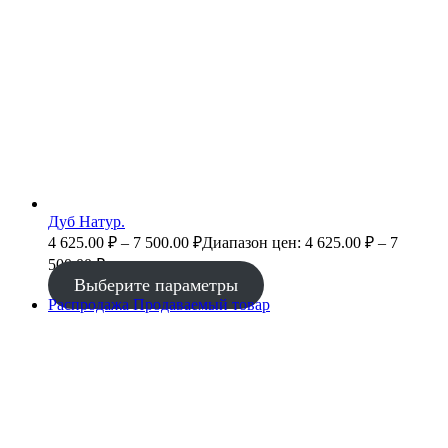
Дуб Натур.
4 625.00
₽
–
7 500.00
₽
Диапазон цен: 4 625.00 ₽ – 7
500.00 ₽
Выберите параметры
Распродажа
Продаваемый товар