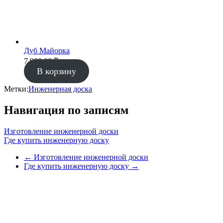
Дуб Майорка
7 900.00
₽
В корзину
Метки:
Инженерная доска
Навигация по записям
Изготовление инженерной доски
Где купить инженерную доску
←
Изготовление инженерной доски
Где купить инженерную доску
→