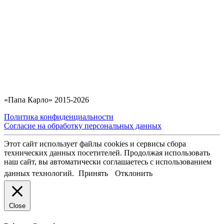
«Папа Карло» 2015-2026
Политика конфиденциальности
Согласие на обработку персональных данных
Этот сайт использует файлы cookies и сервисы сбора
технических данных посетителей. Продолжая использовать
наш сайт, вы автоматически соглашаетесь с использованием
данных технологий.
Принять
Отклонить
Close