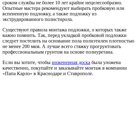
сроком службы не более 10 лет крайне нецелесообразно.
Опытные мастера рекомендуют выбирать пробковую или
вспененную подложку, а также подложку из
экструдированного полистирола.
Существуют правила монтажа подложки, о которых также
важно помнить. Так, перед укладкой пробковой подложки
следует постелить на основание пола полиэтилен плотностью
не менее 200 мкм. А лучше всего стяжку прогрунтовать
профессиональным грунтом на основе полиуретана.
Если вы хотите, чтобы
инженерная доска
была уложена
качественно, покупайте и заказывайте монтаж в компании
«Папа Карло» в Краснодаре и Ставрополе.