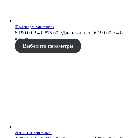
Французская ёлка.
6 190.00
₽
–
8 875.00
₽
Диапазон цен: 6 190.00 ₽ – 8
875.00 ₽
Выберите параметры
Английская ёлка.