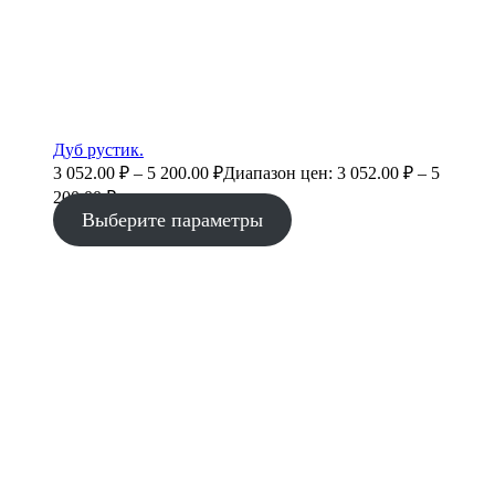
Дуб рустик.
3 052.00
₽
–
5 200.00
₽
Диапазон цен: 3 052.00 ₽ – 5
200.00 ₽
Выберите параметры