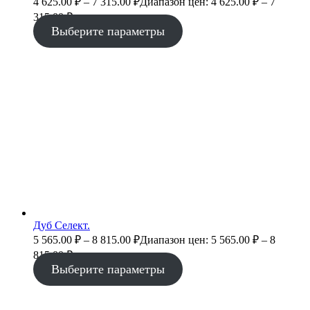
4 625.00
₽
–
7 315.00
₽
Диапазон цен: 4 625.00 ₽ – 7
315.00 ₽
Выберите параметры
Дуб Селект.
5 565.00
₽
–
8 815.00
₽
Диапазон цен: 5 565.00 ₽ – 8
815.00 ₽
Выберите параметры