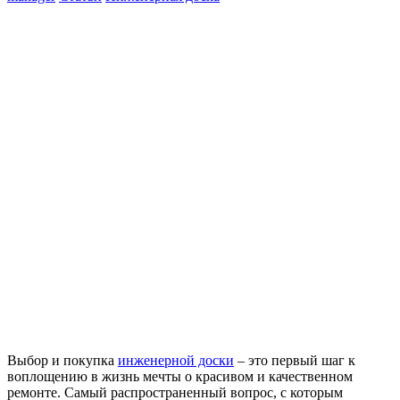
Выбор и покупка
инженерной доски
– это первый шаг к
воплощению в жизнь мечты о красивом и качественном
ремонте. Самый распространенный вопрос, с которым