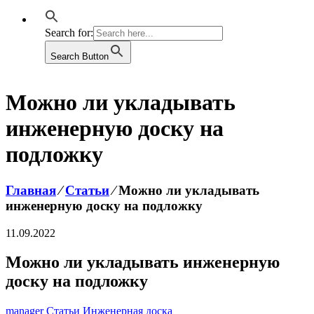
Search for:
Search Button
Можно ли укладывать
инженерную доску на
подложку
Главная
⁄
Статьи
⁄
Можно ли укладывать
инженерную доску на подложку
11.09.2022
Можно ли укладывать инженерную
доску на подложку
manager
Статьи
Инженерная доска