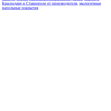
Краснодаре и Ставрополе от производителя
,
экологичные
напольные покрытия