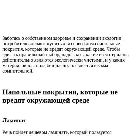
Заботясь о собственном здоровье и сохранении экологии,
потребители желают купить для своего дома напольные
покрытия, которые не вредят окружающей среде. Чтобы
сделать правильный выбор, надо знать, какие из материалов
действительно являются экологически чистыми, и у каких
материалов для пола безопасность является весьма
сомнительной.
Напольные покрытия, которые не
вредят окружающей среде
Ламинат
Речь пойдет дешевом ламинате, который пользуется