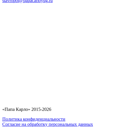
stavropol@papacarloyug.ru
«Папа Карло» 2015-2026
Политика конфиденциальности
Согласие на обработку персональных данных