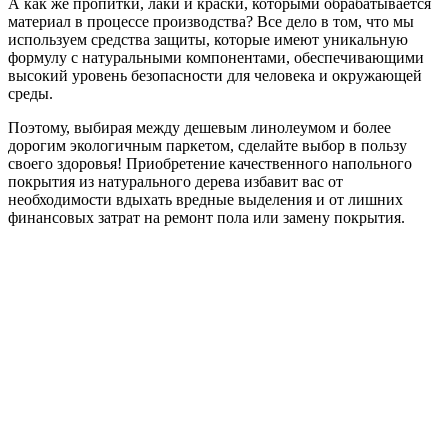
А как же пропитки, лаки и краски, которыми обрабатывается
материал в процессе производства? Все дело в том, что мы
используем средства защиты, которые имеют уникальную
формулу с натуральными компонентами, обеспечивающими
высокий уровень безопасности для человека и окружающей
среды.
Поэтому, выбирая между дешевым линолеумом и более
дорогим экологичным паркетом, сделайте выбор в пользу
своего здоровья! Приобретение качественного напольного
покрытия из натурального дерева избавит вас от
необходимости вдыхать вредные выделения и от лишних
финансовых затрат на ремонт пола или замену покрытия.