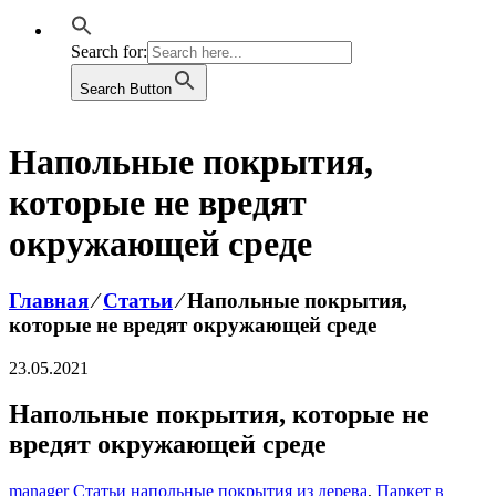
Search for:
Search Button
Напольные покрытия,
которые не вредят
окружающей среде
Главная
⁄
Статьи
⁄
Напольные покрытия,
которые не вредят окружающей среде
23.05.2021
Напольные покрытия, которые не
вредят окружающей среде
manager
Статьи
напольные покрытия из дерева
,
Паркет в