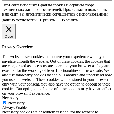
Этот сайт использует файлы cookies и сервисы сбора
технических данных посетителей. Продолжая использовать
наш сайт, вы автоматически соглашаетесь с использованием
данных технологий.
Принять
Отклонить
Close
Privacy Overview
This website uses cookies to improve your experience while you
navigate through the website. Out of these cookies, the cookies that
are categorized as necessary are stored on your browser as they are
essential for the working of basic functionalities of the website. We
also use third-party cookies that help us analyze and understand how
you use this website. These cookies will be stored in your browser
only with your consent. You also have the option to opt-out of these
cookies. But opting out of some of these cookies may have an effect
on your browsing experience.
Necessary
Necessary
Always Enabled
Necessary cookies are absolutely essential for the website to