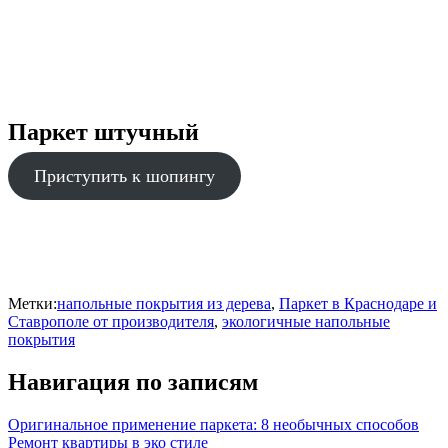
Паркет штучный
Приступить к шопингу
Метки:
напольные покрытия из дерева
,
Паркет в Краснодаре и
Ставрополе от производителя
,
экологичные напольные
покрытия
Навигация по записям
Оригинальное применение паркета: 8 необычных способов
Ремонт квартиры в эко стиле