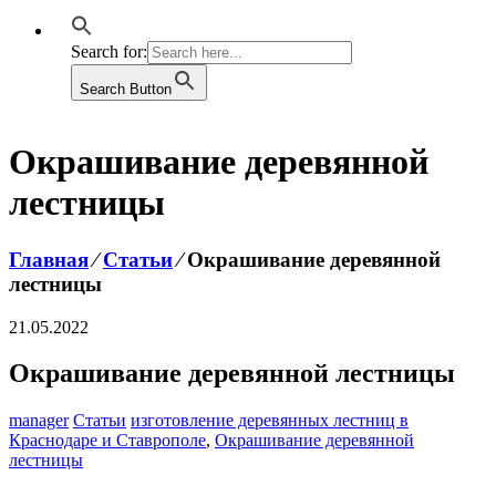
Search for:
Search Button
Окрашивание деревянной
лестницы
Главная
⁄
Статьи
⁄
Окрашивание деревянной
лестницы
21.05.2022
Окрашивание деревянной лестницы
manager
Статьи
изготовление деревянных лестниц в
Краснодаре и Ставрополе
,
Окрашивание деревянной
лестницы