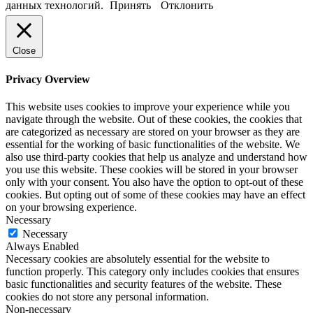
данных технологий.
Принять
Отклонить
Close
Privacy Overview
This website uses cookies to improve your experience while you
navigate through the website. Out of these cookies, the cookies that
are categorized as necessary are stored on your browser as they are
essential for the working of basic functionalities of the website. We
also use third-party cookies that help us analyze and understand how
you use this website. These cookies will be stored in your browser
only with your consent. You also have the option to opt-out of these
cookies. But opting out of some of these cookies may have an effect
on your browsing experience.
Necessary
Necessary
Always Enabled
Necessary cookies are absolutely essential for the website to
function properly. This category only includes cookies that ensures
basic functionalities and security features of the website. These
cookies do not store any personal information.
Non-necessary