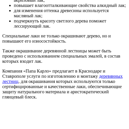
акриловый лак;
повышает влагоотталкивающие свойства алкидный лак;
для изменения оттенка древесины используется
масляный лак;
подчеркнуть красоту светлого дерева поможет
лессирующий лак.
Специальные лаки не только окрашивают дерево, но и
повышают его износостойкость.
Также окрашивание деревянной лестницы может быть
проведено с использованием специальных эмалей, в состав
которых входит лак.
Компания «Папа Карло» предлагает в Краснодаре и
Ставрополе услуги по изготовлению и монтажу
деревянных
лестниц
, для окрашивания которых используются только
сертифицированные и качественные лаки, обеспечивающие
защиту натурального материала и аристократический
глянцевый блеск.