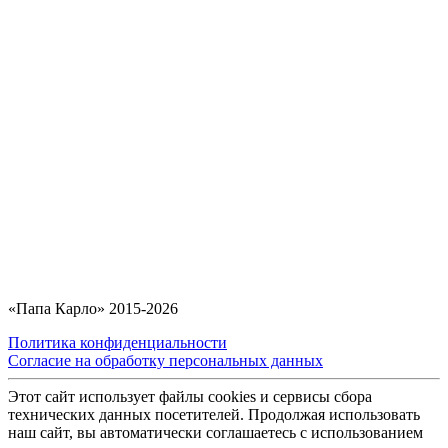
«Папа Карло» 2015-2026
Политика конфиденциальности
Согласие на обработку персональных данных
Этот сайт использует файлы cookies и сервисы сбора
технических данных посетителей. Продолжая использовать
наш сайт, вы автоматически соглашаетесь с использованием