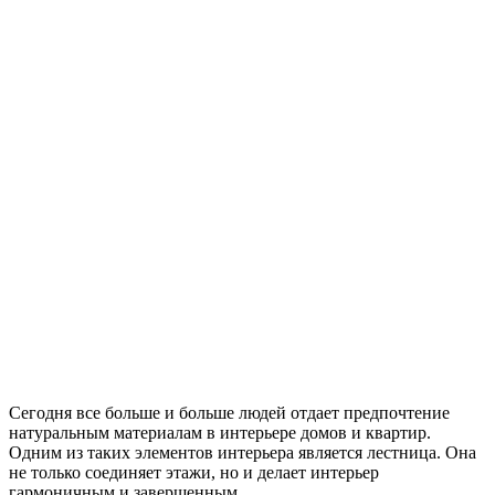
Сегодня все больше и больше людей отдает предпочтение
натуральным материалам в интерьере домов и квартир.
Одним из таких элементов интерьера является лестница. Она
не только соединяет этажи, но и делает интерьер
гармоничным и завершенным.