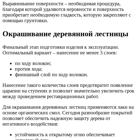
Выравнивание поверхности – необходимая процедура,
благодаря которой удаляются неровности и поверхность
приобретает необходимую гладкость, которую закрепляют с
помощью грунтовки.
Окрашивание деревянной лестницы
Финальный этап подготовки изделия к эксплуатации.
Оптимальный вариант – нанесение не менее 3 слоев:
по ходу волокон;
против хода;
финишный слой по ходу волокон.
Нанесение такого количества слоев предотвратит появление
царапин на ступенях и позволит значительно увеличить срок
между проведением реставрационных работ.
Для окрашивания деревянных лестниц применяются лаки на
основе органических смол. Сегодня разнообразие покрытий
позволяет обеспечить надежную защиту дерева от
негативного воздействия:
устойчивость к открытому огню обеспечивает