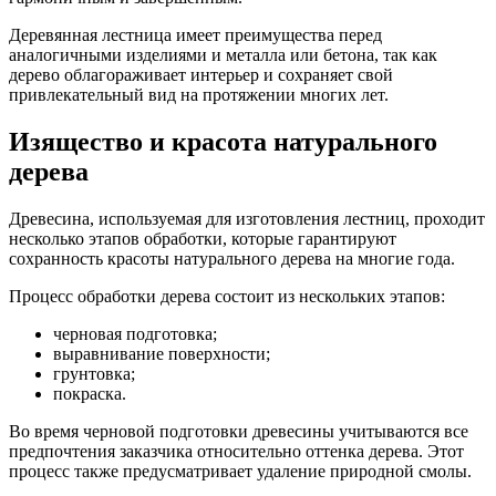
Деревянная лестница имеет преимущества перед
аналогичными изделиями и металла или бетона, так как
дерево облагораживает интерьер и сохраняет свой
привлекательный вид на протяжении многих лет.
Изящество и красота натурального
дерева
Древесина, используемая для изготовления лестниц, проходит
несколько этапов обработки, которые гарантируют
сохранность красоты натурального дерева на многие года.
Процесс обработки дерева состоит из нескольких этапов:
черновая подготовка;
выравнивание поверхности;
грунтовка;
покраска.
Во время черновой подготовки древесины учитываются все
предпочтения заказчика относительно оттенка дерева. Этот
процесс также предусматривает удаление природной смолы.