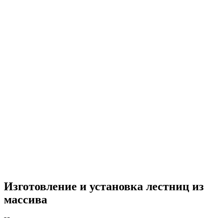
Изготовление и установка лестниц из
массива