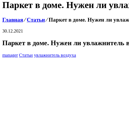
Паркет в доме. Нужен ли увл
Главная
⁄
Статьи
⁄
Паркет в доме. Нужен ли увлаж
30.12.2021
Паркет в доме. Нужен ли увлажнитель 
manager
Статьи
увлажнитель воздуха