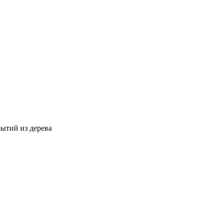
ытий из дерева