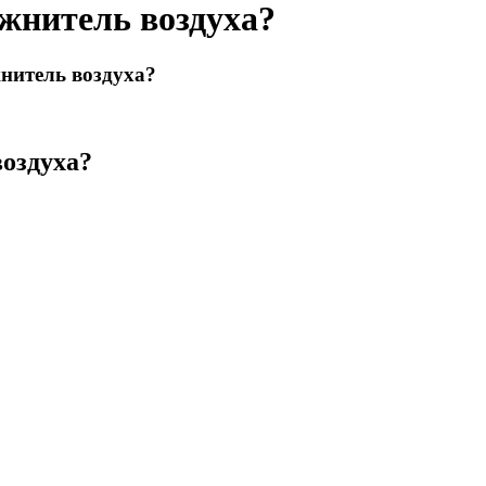
ажнитель воздуха?
нитель воздуха?
воздуха?