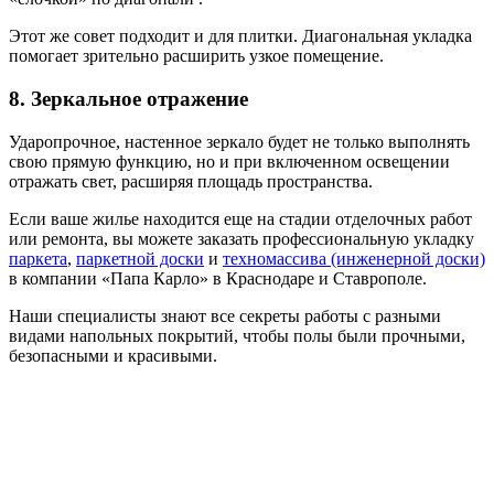
Этот же совет подходит и для плитки. Диагональная укладка
помогает зрительно расширить узкое помещение.
8. Зеркальное отражение
Ударопрочное, настенное зеркало будет не только выполнять
свою прямую функцию, но и при включенном освещении
отражать свет, расширяя площадь пространства.
Если ваше жилье находится еще на стадии отделочных работ
или ремонта, вы можете заказать профессиональную укладку
паркета
,
паркетной доски
и
техномассива (инженерной доски)
в компании «Папа Карло» в Краснодаре и Ставрополе.
Наши специалисты знают все секреты работы с разными
видами напольных покрытий, чтобы полы были прочными,
безопасными и красивыми.