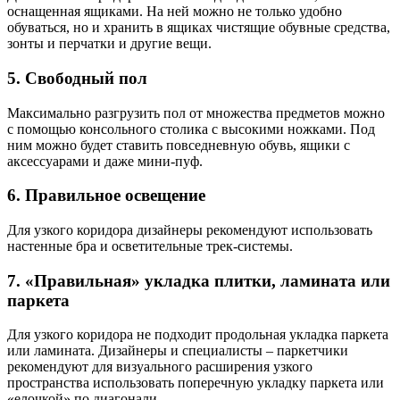
оснащенная ящиками. На ней можно не только удобно
обуваться, но и хранить в ящиках чистящие обувные средства,
зонты и перчатки и другие вещи.
5. Свободный пол
Максимально разгрузить пол от множества предметов можно
с помощью консольного столика с высокими ножками. Под
ним можно будет ставить повседневную обувь, ящики с
аксессуарами и даже мини-пуф.
6. Правильное освещение
Для узкого коридора дизайнеры рекомендуют использовать
настенные бра и осветительные трек-системы.
7. «Правильная» укладка плитки, ламината или
паркета
Для узкого коридора не подходит продольная укладка паркета
или ламината. Дизайнеры и специалисты – паркетчики
рекомендуют для визуального расширения узкого
пространства использовать поперечную укладку паркета или
«елочкой» по диагонали .