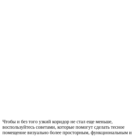
Чтобы и без того узкий коридор не стал еще меньше,
воспользуйтесь советами, которые помогут сделать тесное
помещение визуально более просторным, функциональным и