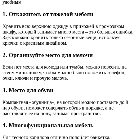
удобным.
1. Откажитесь от тяжелой мебели
Хранить всю верхнюю одежду в прихожей в громоздком
шкафу, который занимает много места – это большая ошибка.
Здесь можно хранить только сезонные вещи, используя
крючки с красивым дизайном.
2. Организуйте место для мелочи
Если нет места для комода или тумбы, можно повесить на
стену мини-полку, чтобы можно было положить телефон,
очки, ключи и прочую мелочь.
3. Место для обуви
Компактная «обувница», на которой можно поставить до 8
пар обуви, поможет содержать обувь в порядке, а не
расставлять ее на полу, занимая пространство.
4. Многофункциональная мебель
Для тесного коридора отлично подойдет банкетка,