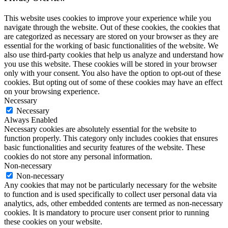
This website uses cookies to improve your experience while you
navigate through the website. Out of these cookies, the cookies that
are categorized as necessary are stored on your browser as they are
essential for the working of basic functionalities of the website. We
also use third-party cookies that help us analyze and understand how
you use this website. These cookies will be stored in your browser
only with your consent. You also have the option to opt-out of these
cookies. But opting out of some of these cookies may have an effect
on your browsing experience.
Necessary
Necessary
Always Enabled
Necessary cookies are absolutely essential for the website to
function properly. This category only includes cookies that ensures
basic functionalities and security features of the website. These
cookies do not store any personal information.
Non-necessary
Non-necessary
Any cookies that may not be particularly necessary for the website
to function and is used specifically to collect user personal data via
analytics, ads, other embedded contents are termed as non-necessary
cookies. It is mandatory to procure user consent prior to running
these cookies on your website.