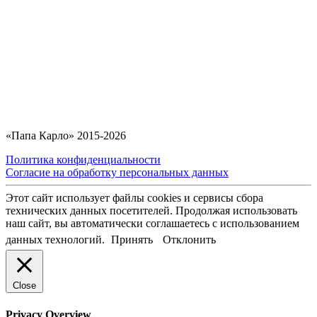
«Папа Карло» 2015-2026
Политика конфиденциальности
Согласие на обработку персональных данных
Этот сайт использует файлы cookies и сервисы сбора
технических данных посетителей. Продолжая использовать
наш сайт, вы автоматически соглашаетесь с использованием
данных технологий.
Принять
Отклонить
Close
Privacy Overview