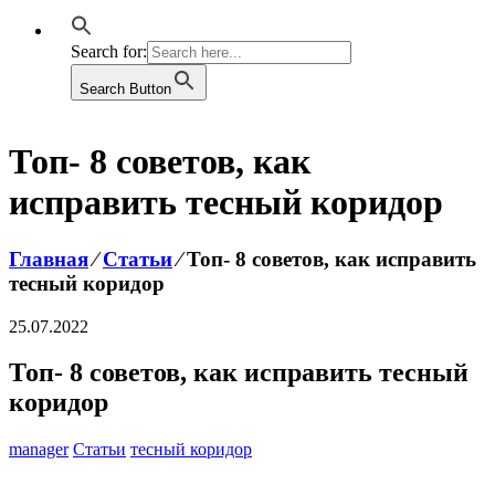
Search for:
Search Button
Топ- 8 советов, как
исправить тесный коридор
Главная
⁄
Статьи
⁄
Топ- 8 советов, как исправить
тесный коридор
25.07.2022
Топ- 8 советов, как исправить тесный
коридор
manager
Статьи
тесный коридор