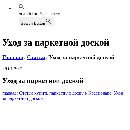
Search for:
Search Button
Уход за паркетной доской
Главная
⁄
Статьи
⁄
Уход за паркетной доской
29.01.2021
Уход за паркетной доской
manager
Статьи
купить паркетную доску в Краснодаре
,
Уход
за паркетной доской