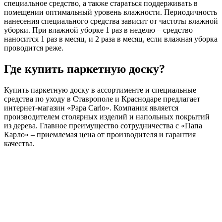
специальное средство, а также стараться поддерживать в
помещении оптимальный уровень влажности. Периодичность
нанесения специального средства зависит от частоты влажной
уборки. При влажной уборке 1 раз в неделю – средство
наносится 1 раз в месяц, и 2 раза в месяц, если влажная уборка
проводится реже.
Где купить паркетную доску?
Купить паркетную доску в ассортименте и специальные
средства по уходу в Ставрополе и Краснодаре предлагает
интернет-магазин «Papa Carlo». Компания является
производителем столярных изделий и напольных покрытий
из дерева. Главное преимущество сотрудничества с «Папа
Карло» – приемлемая цена от производителя и гарантия
качества.