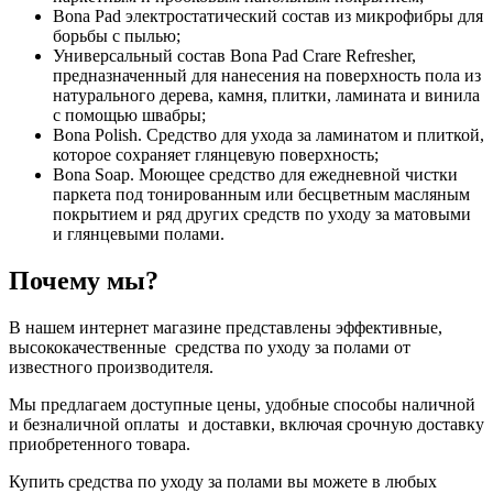
Bona Pad электростатический состав из микрофибры для
борьбы с пылью;
Универсальный состав Bona Pad Crare Refresher,
предназначенный для нанесения на поверхность пола из
натурального дерева, камня, плитки, ламината и винила
с помощью швабры;
Bona Polish. Средство для ухода за ламинатом и плиткой,
которое сохраняет глянцевую поверхность;
Bona Soap. Моющее средство для ежедневной чистки
паркета под тонированным или бесцветным масляным
покрытием и ряд других средств по уходу за матовыми
и глянцевыми полами.
Почему мы?
В нашем интернет магазине представлены эффективные,
высококачественные средства по уходу за полами от
известного производителя.
Мы предлагаем доступные цены, удобные способы наличной
и безналичной оплаты и доставки, включая срочную доставку
приобретенного товара.
Купить средства по уходу за полами вы можете в любых