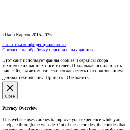
«Папа Карло» 2015-2026
Политика конфиденциальности
Согласие на обработку персональных данных
Этот сайт использует файлы cookies и сервисы сбора
технических данных посетителей. Продолжая использовать
наш сайт, вы автоматически соглашаетесь с использованием
данных технологий.
Принять
Отклонить
Close
Privacy Overview
This website uses cookies to improve your experience while you
navigate through the website. Out of these cookies, the cookies that
are categorized as necessary are stored on your browser as they are