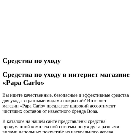
Средства по уходу
Средства по уходу в интернет магазине
«Papa Carlo»
Вы ищете качественные, безопасные и эффективные средства
для ухода за разными видами покрытий? Интернет
магазин «Papa Carlo» предлагает широкий ассортимент
чистящих составов от известного бренда Bona.
В каталоге на нашем сайте представлены средства
продуманной комплексной системы по уходу за разными
видами напольных покрытий: из натурального дерева,