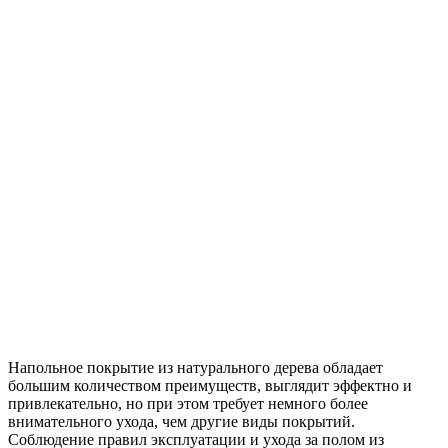
Напольное покрытие из натурального дерева обладает
большим количеством преимуществ, выглядит эффектно и
привлекательно, но при этом требует немного более
внимательного ухода, чем другие виды покрытий.
Соблюдение правил эксплуатации и ухода за полом из