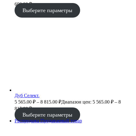
690.00 ₽
Выберите параметры
Дуб Селект.
5 565.00
₽
–
8 815.00
₽
Диапазон цен: 5 565.00 ₽ – 8
815.00 ₽
Выберите параметры
Распродажа
Продаваемый товар