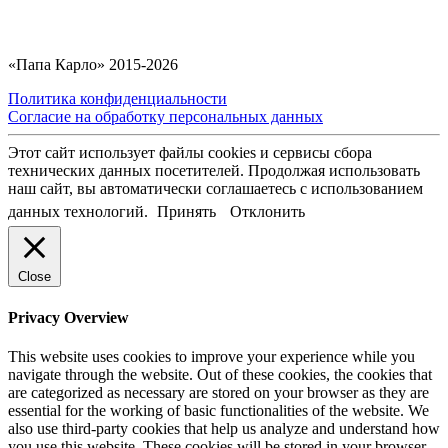
«Папа Карло» 2015-2026
Политика конфиденциальности
Согласие на обработку персональных данных
Этот сайт использует файлы cookies и сервисы сбора
технических данных посетителей. Продолжая использовать
наш сайт, вы автоматически соглашаетесь с использованием
данных технологий.
Принять
Отклонить
Close
Privacy Overview
This website uses cookies to improve your experience while you
navigate through the website. Out of these cookies, the cookies that
are categorized as necessary are stored on your browser as they are
essential for the working of basic functionalities of the website. We
also use third-party cookies that help us analyze and understand how
you use this website. These cookies will be stored in your browser