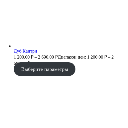
Дуб Кантри
1 200.00
₽
–
2 690.00
₽
Диапазон цен: 1 200.00 ₽ – 2
690.00 ₽
Выберите параметры