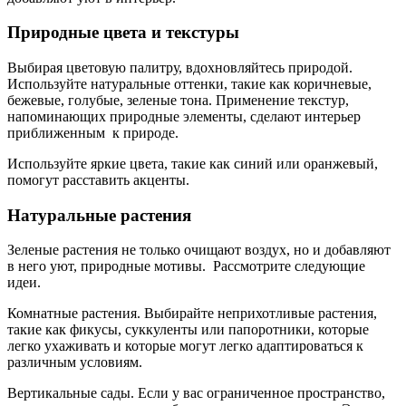
Природные цвета и текстуры
Выбирая цветовую палитру, вдохновляйтесь природой.
Используйте натуральные оттенки, такие как коричневые,
бежевые, голубые, зеленые тона. Применение текстур,
напоминающих природные элементы, сделают интерьер
приближенным к природе.
Используйте яркие цвета, такие как синий или оранжевый,
помогут расставить акценты.
Натуральные растения
Зеленые растения не только очищают воздух, но и добавляют
в него уют, природные мотивы. Рассмотрите следующие
идеи.
Комнатные растения. Выбирайте неприхотливые растения,
такие как фикусы, суккуленты или папоротники, которые
легко ухаживать и которые могут легко адаптироваться к
различным условиям.
Вертикальные сады. Если у вас ограниченное пространство,