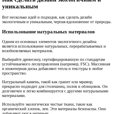
уникальным
Вот несколько идей и подходов, как сделать дизайн
экологичным и уникальным, черпая вдохновение от природы.
Использование натуральных материалов
Одним из основных элементов экологичного дизайна
является использование натуральных, перерабатываемых и
возобновляемых материалов.
Выбирайте древесину, сертифицированную по стандартам
устойчиваемого лесоуправления (например, FSC). Массивная
и инженерная доска добавляют тепла и текстуры в любое
пространство.
Натуральный камень, такой как гранит или мрамор,
прекрасно подходит для столешниц, полов и облицовок. Он
долговечен и легко комбинируется с другими натуральными
материалами.
Используйте экологически чистые ткани, такие как
органический хлопок, лен. Эти материалы безопасны. Они
добавляют уют в интерьер.