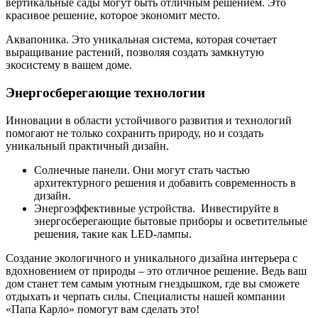
вертикальные сады могут быть отличным решением. Это
красивое решение, которое экономит место.
Аквапоника. Это уникальная система, которая сочетает
выращивание растений, позволяя создать замкнутую
экосистему в вашем доме.
Энергосберегающие технологии
Инновации в области устойчивого развития и технологий
помогают не только сохранить природу, но и создать
уникальный практичный дизайн.
Солнечные панели. Они могут стать частью
архитектурного решения и добавить современность в
дизайн.
Энергоэффективные устройства. Инвестируйте в
энергосберегающие бытовые приборы и осветительные
решения, такие как LED-лампы.
Создание экологичного и уникального дизайна интерьера с
вдохновением от природы – это отличное решение. Ведь ваш
дом станет тем самым уютным гнездышком, где вы сможете
отдыхать и черпать силы. Специалисты нашей компании
«Папа Карло» помогут вам сделать это!