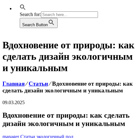
Search for:
Search Button
Вдохновение от природы: как
сделать дизайн экологичным
и уникальным
Главная
⁄
Статьи
⁄
Вдохновение от природы: как
сделать дизайн экологичным и уникальным
09.03.2025
Вдохновение от природы: как сделать
дизайн экологичным и уникальным
manager
Статьи
экологичный пол