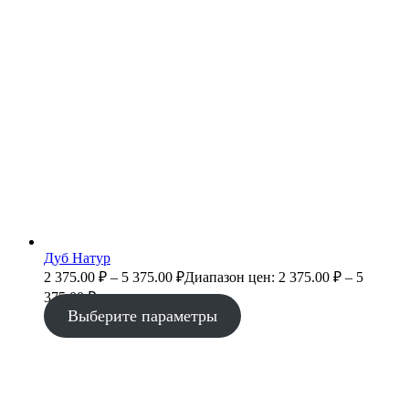
Дуб Натур
2 375.00
₽
–
5 375.00
₽
Диапазон цен: 2 375.00 ₽ – 5
375.00 ₽
Выберите параметры