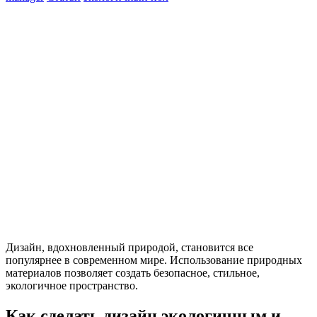
Дизайн, вдохновленный природой, становится все
популярнее в современном мире. Использование природных
материалов позволяет создать безопасное, стильное,
экологичное пространство.
Как сделать дизайн экологичным и