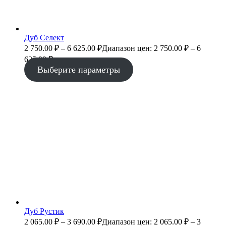
Дуб Селект
2 750.00
₽
–
6 625.00
₽
Диапазон цен: 2 750.00 ₽ – 6
625.00 ₽
Выберите параметры
Дуб Рустик
2 065.00
₽
–
3 690.00
₽
Диапазон цен: 2 065.00 ₽ – 3