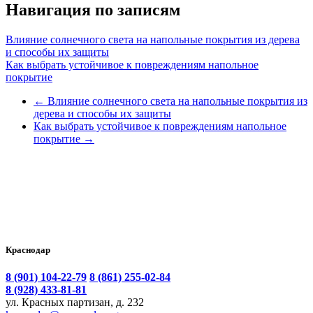
Навигация по записям
Влияние солнечного света на напольные покрытия из дерева
и способы их защиты
Как выбрать устойчивое к повреждениям напольное
покрытие
←
Влияние солнечного света на напольные покрытия из
дерева и способы их защиты
Как выбрать устойчивое к повреждениям напольное
покрытие
→
Краснодар
8 (901) 104-22-79
8 (861) 255-02-84
8 (928) 433-81-81
ул. Красных партизан, д. 232