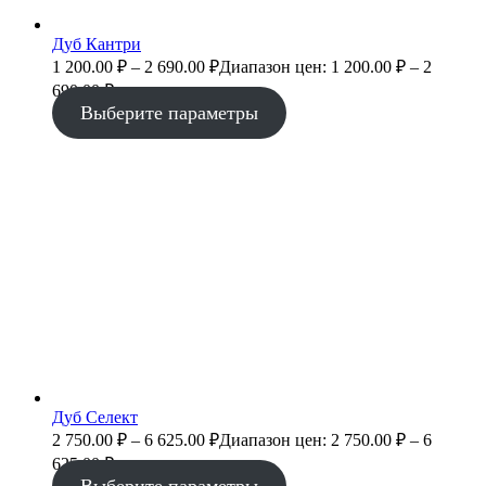
Дуб Кантри
1 200.00
₽
–
2 690.00
₽
Диапазон цен: 1 200.00 ₽ – 2
690.00 ₽
Выберите параметры
Дуб Селект
2 750.00
₽
–
6 625.00
₽
Диапазон цен: 2 750.00 ₽ – 6
625.00 ₽
Выберите параметры