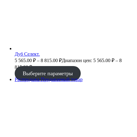
Дуб Селект.
5 565.00
₽
–
8 815.00
₽
Диапазон цен: 5 565.00 ₽ – 8
815.00 ₽
Выберите параметры
Распродажа
Продаваемый товар