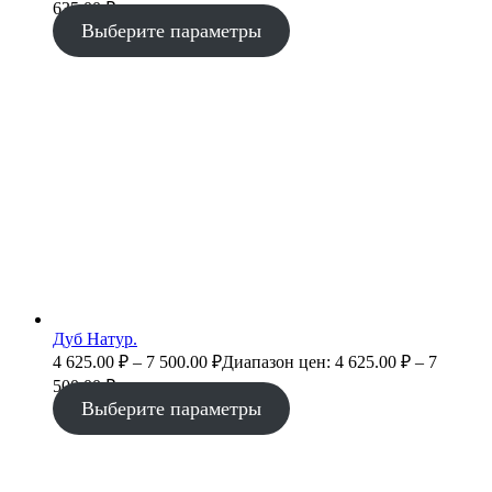
635.00
₽
Выберите параметры
Дуб Натур.
4 625.00
₽
–
7 500.00
₽
Диапазон цен: 4 625.00 ₽ – 7
500.00 ₽
Выберите параметры