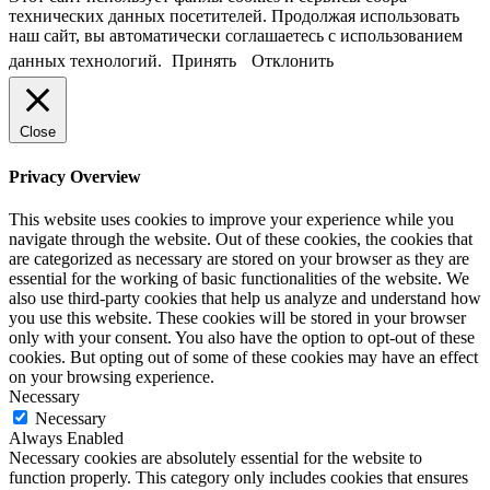
технических данных посетителей. Продолжая использовать
наш сайт, вы автоматически соглашаетесь с использованием
данных технологий.
Принять
Отклонить
Close
Privacy Overview
This website uses cookies to improve your experience while you
navigate through the website. Out of these cookies, the cookies that
are categorized as necessary are stored on your browser as they are
essential for the working of basic functionalities of the website. We
also use third-party cookies that help us analyze and understand how
you use this website. These cookies will be stored in your browser
only with your consent. You also have the option to opt-out of these
cookies. But opting out of some of these cookies may have an effect
on your browsing experience.
Necessary
Necessary
Always Enabled
Necessary cookies are absolutely essential for the website to
function properly. This category only includes cookies that ensures