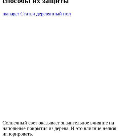
способы их защиты
manager
Статьи
деревянный пол
Солнечный свет оказывает значительное влияние на
напольные покрытия из дерева. И это влияние нельзя
игнорировать.