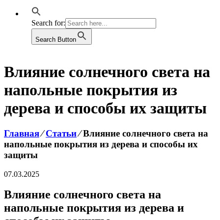
Search for:
Search Button
Влияние солнечного света на
напольные покрытия из
дерева и способы их защиты
Главная
⁄
Статьи
⁄
Влияние солнечного света на
напольные покрытия из дерева и способы их
защиты
07.03.2025
Влияние солнечного света на
напольные покрытия из дерева и