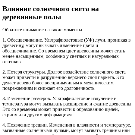
Влияние солнечного света на
деревянные полы
Обратите внимание на такие моменты.
1. Обесцвечивание. Ультрафиолетовые (УФ) лучи, проникая в
древесину, могут вызывать изменение цвета и
обесцвечивание. Со временем цвет древесины может стать
менее насыщенным, особенно у светлых и натуральных
оттенков.
2. Потеря структуры. Долгое воздействие солнечного света
может привести к разрушению верхнего слоя паркета. Это
делает дерево более восприимчивым к механическим
повреждениям и снижает его долговечность.
3. Изменение размеров. Ультрафиолетовое излучение и
температура могут вызывать расширение и сжатие древесины.
Это со временем может привести к образованию щелей,
скрипу или другим деформациям.
4. Появление трещин. Изменения в влажности и температуре,
вызванные солнечными лучами, могут вызвать трещины или