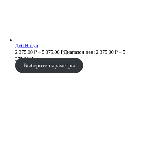
Дуб Натур
2 375.00
₽
–
5 375.00
₽
Диапазон цен: 2 375.00 ₽ – 5
375.00 ₽
Выберите параметры