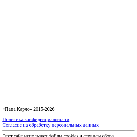
«Папа Карло» 2015-2026
Политика конфиденциальности
Согласие на обработку персональных данных
Этот сайт использует файлы cookies и сервисы сбора