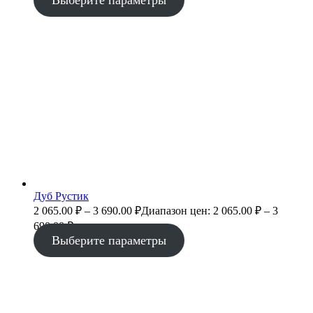
Дуб Рустик
2 065.00
₽
–
3 690.00
₽
Диапазон цен: 2 065.00 ₽ – 3
690.00 ₽
Выберите параметры