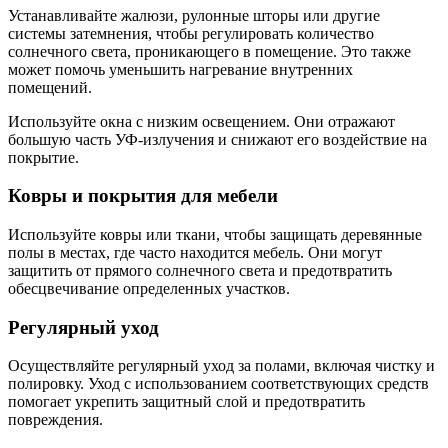
Устанавливайте жалюзи, рулонные шторы или другие
системы затемнения, чтобы регулировать количество
солнечного света, проникающего в помещение. Это также
может помочь уменьшить нагревание внутренних
помещений.
Используйте окна с низким освещением. Они отражают
большую часть УФ-излучения и снижают его воздействие на
покрытие.
Ковры и покрытия для мебели
Используйте ковры или ткани, чтобы защищать деревянные
полы в местах, где часто находится мебель. Они могут
защитить от прямого солнечного света и предотвратить
обесцвечивание определенных участков.
Регулярный уход
Осуществляйте регулярный уход за полами, включая чистку и
полировку. Уход с использованием соответствующих средств
помогает укрепить защитный слой и предотвратить
повреждения.