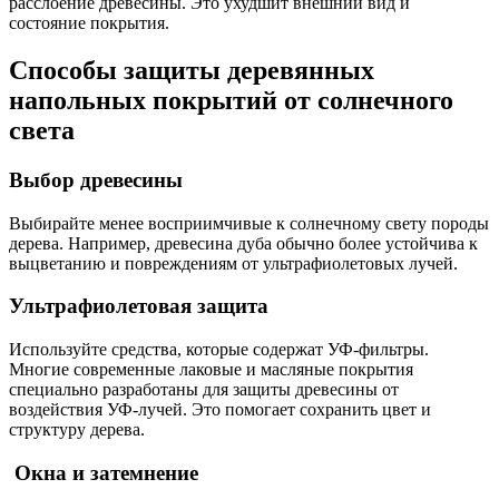
расслоение древесины. Это ухудшит внешний вид и
состояние покрытия.
Способы защиты деревянных
напольных покрытий от солнечного
света
Выбор древесины
Выбирайте менее восприимчивые к солнечному свету породы
дерева. Например, древесина дуба обычно более устойчива к
выцветанию и повреждениям от ультрафиолетовых лучей.
Ультрафиолетовая защита
Используйте средства, которые содержат УФ-фильтры.
Многие современные лаковые и масляные покрытия
специально разработаны для защиты древесины от
воздействия УФ-лучей. Это помогает сохранить цвет и
структуру дерева.
Окна и затемнение