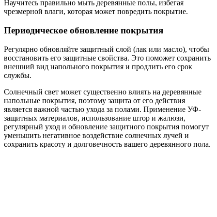
Научитесь правильно мыть деревянные полы, избегая
чрезмерной влаги, которая может повредить покрытие.
Периодическое обновление покрытия
Регулярно обновляйте защитный слой (лак или масло), чтобы
восстановить его защитные свойства. Это поможет сохранить
внешний вид напольного покрытия и продлить его срок
службы.
Солнечный свет может существенно влиять на деревянные
напольные покрытия, поэтому защита от его действия
является важной частью ухода за полами. Применение УФ-
защитных материалов, использование штор и жалюзи,
регулярный уход и обновление защитного покрытия помогут
уменьшить негативное воздействие солнечных лучей и
сохранить красоту и долговечность вашего деревянного пола.