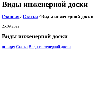
Виды инженерной доски
Главная
⁄
Статьи
⁄
Виды инженерной доски
25.09.2022
Виды инженерной доски
manager
Статьи
Виды инженерной доски