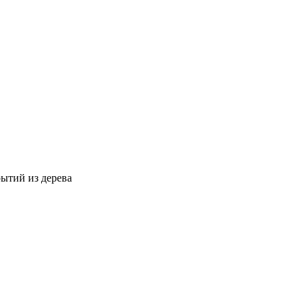
ытий из дерева