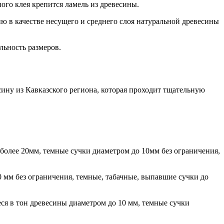
ого клея крепится ламель из древесины.
ю в качестве несущего и среднего слоя натуральной древесины
льность размеров.
ину из Кавказского региона, которая проходит тщательную
более 20мм, темные сучки диаметром до 10мм без ограничения,
 мм без ограничения, темные, табачные, выпавшие сучки до
ся в тон древесины диаметром до 10 мм, темные сучки