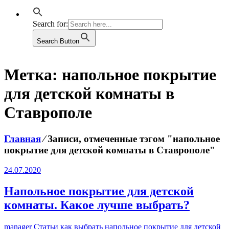
Search for:
Search Button
Метка:
напольное покрытие
для детской комнаты в
Ставрополе
Главная
⁄
Записи, отмеченные тэгом "напольное
покрытие для детской комнаты в Ставрополе"
24.07.2020
Напольное покрытие для детской
комнаты. Какое лучше выбрать?
manager
Статьи
как выбрать напольное покрытие для детской