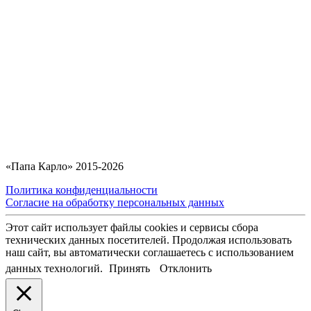
«Папа Карло» 2015-2026
Политика конфиденциальности
Согласие на обработку персональных данных
Этот сайт использует файлы cookies и сервисы сбора
технических данных посетителей. Продолжая использовать
наш сайт, вы автоматически соглашаетесь с использованием
данных технологий.
Принять
Отклонить