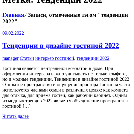
Главная
⁄
Записи, отмеченные тэгом "тенденции
2022"
09.02.2022
Тенденции в дизайне гостиной 2022
manager
Статьи
интерьер гостиной
,
тенденции 2022
Гостиная является центральной комнатой в доме. При
оформлении интерьера важно учитывать не только комфорт,
но и модные тенденции. Тенденции в дизайне гостиной 2022
Открытое пространство и ощущение простора Гостиная часто
используется членами семьи в различных целях: как комната
для отдыха, для приема гостей, как рабочий кабинет. Одним
из модных трендов 2022 является объединение пространства
гостиной […]
Читать далее