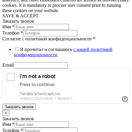
cookies. It is mandatory to procure user consent prior to running
these cookies on your website.
SAVE & ACCEPT
Заказать звонок
Имя
*
Телефон
*
Согласие с политикой конфиденциальности
*
Я прочитал и соглашаюсь
с нашей политикой
конфиденциальности
Email
Заказать звонок
×
Заказать звонок
Имя
*
Телефон
*