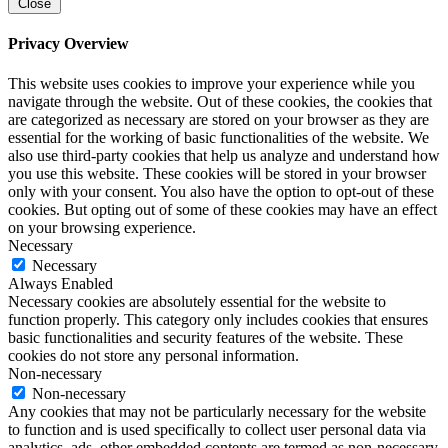
Close
Privacy Overview
This website uses cookies to improve your experience while you
navigate through the website. Out of these cookies, the cookies that
are categorized as necessary are stored on your browser as they are
essential for the working of basic functionalities of the website. We
also use third-party cookies that help us analyze and understand how
you use this website. These cookies will be stored in your browser
only with your consent. You also have the option to opt-out of these
cookies. But opting out of some of these cookies may have an effect
on your browsing experience.
Necessary
Necessary
Always Enabled
Necessary cookies are absolutely essential for the website to
function properly. This category only includes cookies that ensures
basic functionalities and security features of the website. These
cookies do not store any personal information.
Non-necessary
Non-necessary
Any cookies that may not be particularly necessary for the website
to function and is used specifically to collect user personal data via
analytics, ads, other embedded contents are termed as non-necessary