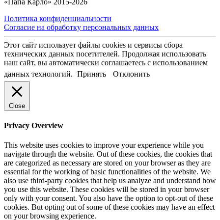
«Папа Карло» 2015-2026
Политика конфиденциальности
Согласие на обработку персональных данных
Этот сайт использует файлы cookies и сервисы сбора
технических данных посетителей. Продолжая использовать
наш сайт, вы автоматически соглашаетесь с использованием
данных технологий.
Принять
Отклонить
Close
Privacy Overview
This website uses cookies to improve your experience while you
navigate through the website. Out of these cookies, the cookies that
are categorized as necessary are stored on your browser as they are
essential for the working of basic functionalities of the website. We
also use third-party cookies that help us analyze and understand how
you use this website. These cookies will be stored in your browser
only with your consent. You also have the option to opt-out of these
cookies. But opting out of some of these cookies may have an effect
on your browsing experience.