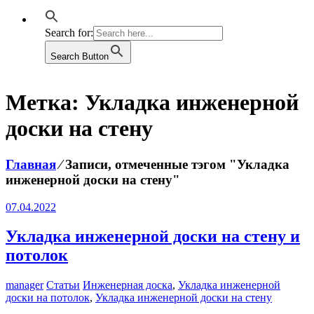
Search for:
Search Button
Метка:
Укладка инженерной
доски на стену
Главная
⁄
Записи, отмеченные тэгом "Укладка
инженерной доски на стену"
07.04.2022
Укладка инженерной доски на стену и
потолок
manager
Статьи
Инженерная доска
,
Укладка инженерной
доски на потолок
,
Укладка инженерной доски на стену