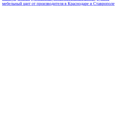
мебельный щит от производителя в Краснодаре и Ставрополе