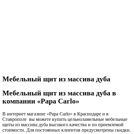
Мебельный щит из массива дуба
Мебельный щит из массива дуба в
компании «Papa Carlo»
В интернет магазине «Papa Carlo» в Краснодаре и в
Ставрополе вы можете купить цельноламельные мебельные
щиты из массива дуба высокого качества и по приемлемой
стоимости. Для постоянных клиентов предусмотрены скидки.