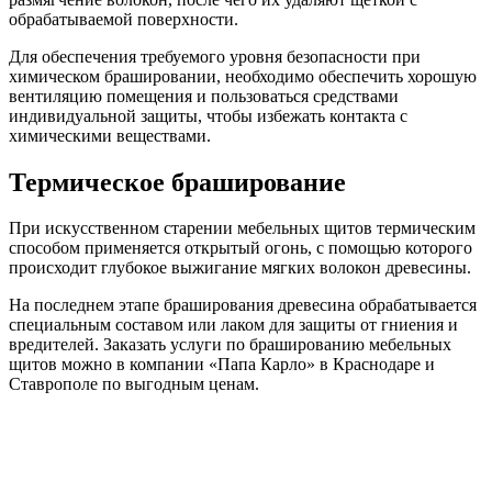
обрабатываемой поверхности.
Для обеспечения требуемого уровня безопасности при
химическом брашировании, необходимо обеспечить хорошую
вентиляцию помещения и пользоваться средствами
индивидуальной защиты, чтобы избежать контакта с
химическими веществами.
Термическое браширование
При искусственном старении мебельных щитов термическим
способом применяется открытый огонь, с помощью которого
происходит глубокое выжигание мягких волокон древесины.
На последнем этапе браширования древесина обрабатывается
специальным составом или лаком для защиты от гниения и
вредителей. Заказать услуги по брашированию мебельных
щитов можно в компании «Папа Карло» в Краснодаре и
Ставрополе по выгодным ценам.