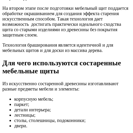
На втором этапе после подготовки мебельный щит поддается
обработке окрашиванием для создания эффекта старения
искусственным способом. Такая технология дает
возможность достигать практически идеального сходства
щита со старыми изделиями из древесины без покрытия
защитным слоем.
Технология браширования является идентичной и для
мебельных щитов и для доски из массива дерева.
Для чего используются состаренные
мебельные щиты
Из искусственно состаренной древесины изготавливают
разные предметы мебели и элементы:
корпусную мебель;
паркет;
детали интерьера;
лестницы;
столы, столешницы, подоконники;
двери.