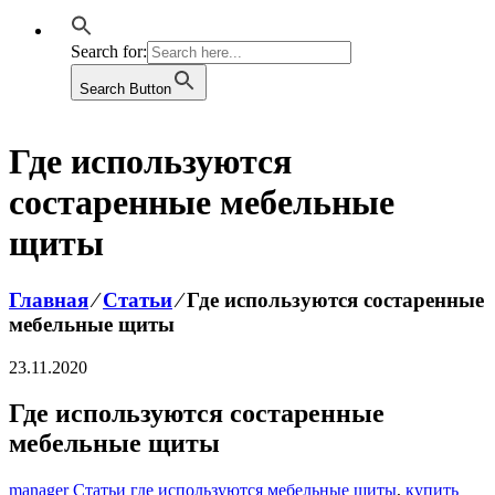
Search for:
Search Button
Где используются
состаренные мебельные
щиты
Главная
⁄
Статьи
⁄
Где используются состаренные
мебельные щиты
23.11.2020
Где используются состаренные
мебельные щиты
manager
Статьи
где используются мебельные щиты
,
купить