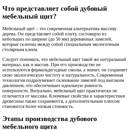
Что представляет собой дубовый
мебельный щит?
Мебельный щит – это современная альтернатива массиву
дерева. Он представляет собой плиту, состоящую из
небольших по ширине (до 50 мм) деревянных ламелей,
которые склеены между собой специальным экологичным
столярным клеем.
Следует понимать, что мебельный щит такой же натуральный
материал, как и массив. При его производстве не
используются формальдегидные смолы, а значит, он сохраняет
свою экологическую чистоту и натуральность. Современная
технология подразумевает склеивание ламелей под высоким
давлением, что обеспечивает идеальную ровность
поверхности. Визуально, мебельный щит практически не
отличается от массива. Ключевые свойства и характеристики
древесины также сохраняются, а дополнительным плюсом
становится более низкая стоимость.
Этапы производства дубового
мебельного щита