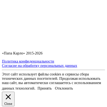
«Папа Карло» 2015-2026
Политика конфиденциальности
Согласие на обработку персональных данных
Этот сайт использует файлы cookies и сервисы сбора
технических данных посетителей. Продолжая использовать
наш сайт, вы автоматически соглашаетесь с использованием
данных технологий.
Принять
Отклонить
Close