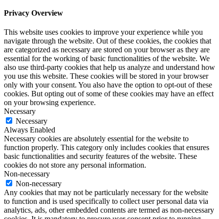
Privacy Overview
This website uses cookies to improve your experience while you
navigate through the website. Out of these cookies, the cookies that
are categorized as necessary are stored on your browser as they are
essential for the working of basic functionalities of the website. We
also use third-party cookies that help us analyze and understand how
you use this website. These cookies will be stored in your browser
only with your consent. You also have the option to opt-out of these
cookies. But opting out of some of these cookies may have an effect
on your browsing experience.
Necessary
Necessary
Always Enabled
Necessary cookies are absolutely essential for the website to
function properly. This category only includes cookies that ensures
basic functionalities and security features of the website. These
cookies do not store any personal information.
Non-necessary
Non-necessary
Any cookies that may not be particularly necessary for the website
to function and is used specifically to collect user personal data via
analytics, ads, other embedded contents are termed as non-necessary
cookies. It is mandatory to procure user consent prior to running