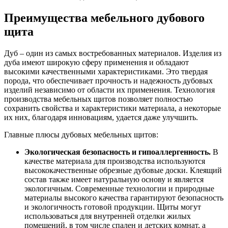
Преимущества мебельного дубового
щита
Дуб – один из самых востребованных материалов. Изделия из
дуба имеют широкую сферу применения и обладают
высокими качественными характеристиками. Это твердая
порода, что обеспечивает прочность и надежность дубовых
изделий независимо от области их применения. Технология
производства мебельных щитов позволяет полностью
сохранить свойства и характеристики материала, а некоторые
их них, благодаря инновациям, удается даже улучшить.
Главные плюсы дубовых мебельных щитов:
Экологическая безопасность и гипоаллергенность.
В
качестве материала для производства используются
высококачественные обрезные дубовые доски. Клеящий
состав также имеет натуральную основу и является
экологичным. Современные технологии и природные
материалы высокого качества гарантируют безопасность
и экологичность готовой продукции. Щиты могут
использоваться для внутренней отделки жилых
помещений, в том числе спален и детских комнат, а