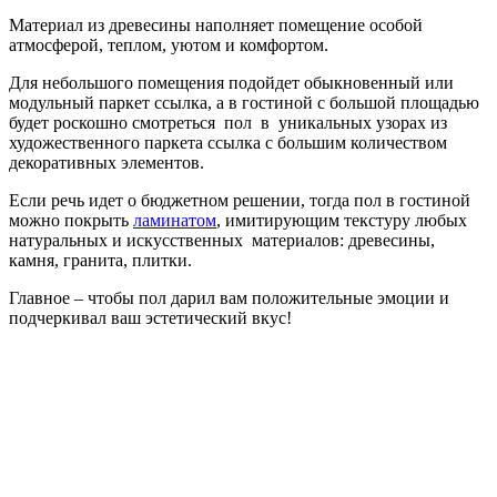
Материал из древесины наполняет помещение особой
атмосферой, теплом, уютом и комфортом.
Для небольшого помещения подойдет обыкновенный или
модульный паркет ссылка, а в гостиной с большой площадью
будет роскошно смотреться пол в уникальных узорах из
художественного паркета ссылка с большим количеством
декоративных элементов.
Если речь идет о бюджетном решении, тогда пол в гостиной
можно покрыть
ламинатом
, имитирующим текстуру любых
натуральных и искусственных материалов: древесины,
камня, гранита, плитки.
Главное – чтобы пол дарил вам положительные эмоции и
подчеркивал ваш эстетический вкус!