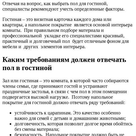
Отвечая на вопрос, как выбрать пол для гостиной,
специалисты рекомендуют учесть определенные факторы.
Гостиная – это визитная карточка каждого дома или
квартиры, а напольное покрытие является основой интерьера
комнаты. При правильном подборе материала и
профессиональной укладке его специалистами красивый,
практичный и долговечный пол будет отличным фоном для
мебели и других элементов интерьера.
Каким требованиям должен отвечать
пол в гостиной
Зал или гостиная – это комната, в которой часто собираются
члены семьи, где принимают гостей и устраивают
праздничные застолья, в связи с чем пол в этом помещении
подвергается высокой нагрузке. Поэтому напольное
покрытие для гостиной должно отвечать ряду требований:
устойчивость к царапинам. Это качество особенно
важно для семей с детьми и домашними животными;
долговечность, которая позволит долгое время обойтись
без смены материала;
безопасность. Напольное покрытие должно быть не