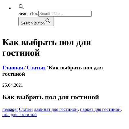
Search for:
Search Button
Как выбрать пол для
гостиной
Главная
⁄
Статьи
⁄
Как выбрать пол для
гостиной
25.04.2021
Как выбрать пол для гостиной
manager
Статьи
ламинат для гостиной
,
паркет для гостиной
,
пол для гостиной