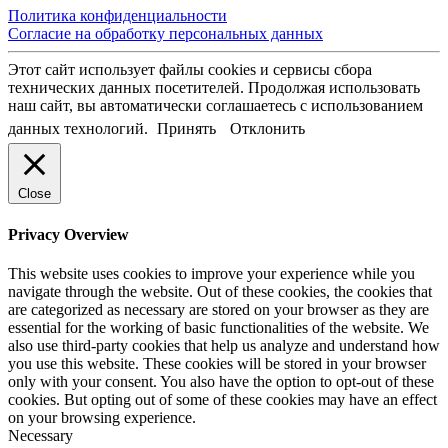
Политика конфиденциальности
Согласие на обработку персональных данных
Этот сайт использует файлы cookies и сервисы сбора
технических данных посетителей. Продолжая использовать
наш сайт, вы автоматически соглашаетесь с использованием
данных технологий.
Принять
Отклонить
Close
Privacy Overview
This website uses cookies to improve your experience while you
navigate through the website. Out of these cookies, the cookies that
are categorized as necessary are stored on your browser as they are
essential for the working of basic functionalities of the website. We
also use third-party cookies that help us analyze and understand how
you use this website. These cookies will be stored in your browser
only with your consent. You also have the option to opt-out of these
cookies. But opting out of some of these cookies may have an effect
on your browsing experience.
Necessary