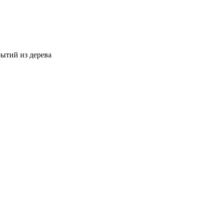
ытий из дерева