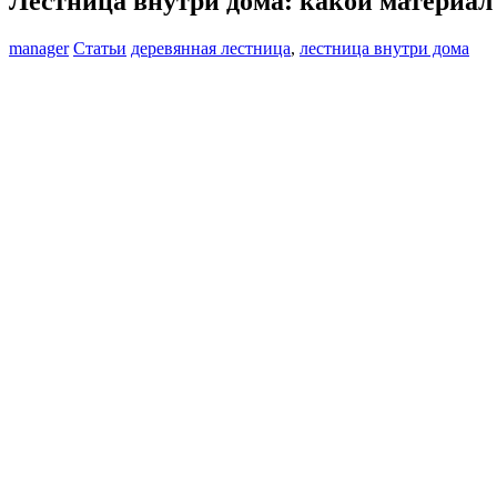
Лестница внутри дома: какой материал
manager
Статьи
деревянная лестница
,
лестница внутри дома