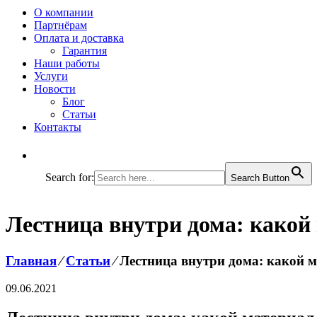
О компании
Партнёрам
Оплата и доставка
Гарантия
Наши работы
Услуги
Новости
Блог
Статьи
Контакты
Search for:
Search Button
Лестница внутри дома: какой
Главная
⁄
Статьи
⁄
Лестница внутри дома: какой 
09.06.2021