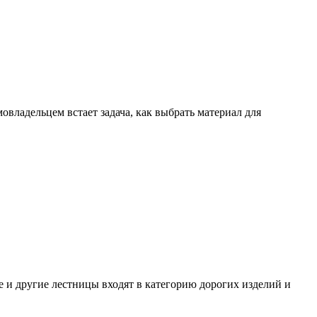
владельцем встает задача, как выбрать материал для
 и другие лестницы входят в категорию дорогих изделий и