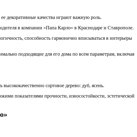
 ее декоративные качества играют важную роль.
водителя в компании «Папа Карло» в Краснодаре и Ставрополе.
огичность, способность гармонично вписываться в интерьеры
мально подходящие для его дома по всем параметрам, включая
 высококачественно сортовое дерево: дуб, ясень.
сокими показателями прочности, износостойкости, эстетической
о»