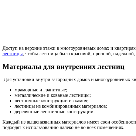
Доступ на верхние этажи в многоуровневых домах и квартирах 
лестницы
, чтобы лестница была красивой, прочной, надежной,
Материалы для внутренних лестниц
Для установки внутри загородных домов и многоуровневых кв
мраморные и гранитные;
металлические и кованые лестницы;
лестничные конструкции из камня;
лестницы из комбинированных материалов;
деревянные лестничные конструкции.
Каждый из вышеназванных материалов имеет свои особенности
подходят к использованию далеко не во всех помещениях.