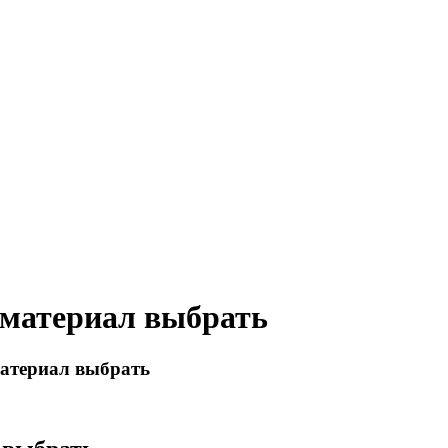
 материал выбрать
материал выбрать