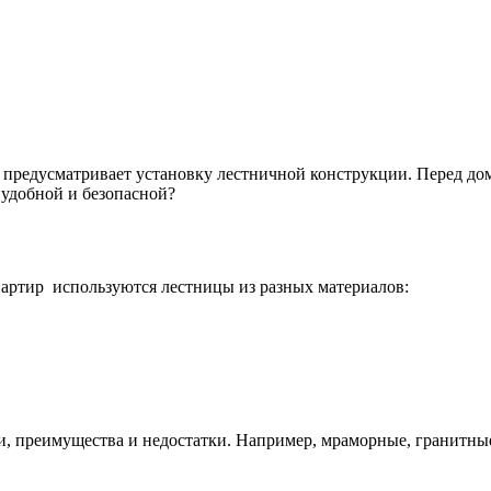
предусматривает установку лестничной конструкции. Перед домо
 удобной и безопасной?
артир используются лестницы из разных материалов:
, преимущества и недостатки. Например, мраморные, гранитные