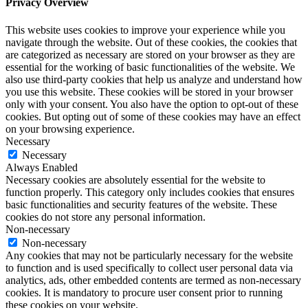
Privacy Overview
This website uses cookies to improve your experience while you
navigate through the website. Out of these cookies, the cookies that
are categorized as necessary are stored on your browser as they are
essential for the working of basic functionalities of the website. We
also use third-party cookies that help us analyze and understand how
you use this website. These cookies will be stored in your browser
only with your consent. You also have the option to opt-out of these
cookies. But opting out of some of these cookies may have an effect
on your browsing experience.
Necessary
Necessary
Always Enabled
Necessary cookies are absolutely essential for the website to
function properly. This category only includes cookies that ensures
basic functionalities and security features of the website. These
cookies do not store any personal information.
Non-necessary
Non-necessary
Any cookies that may not be particularly necessary for the website
to function and is used specifically to collect user personal data via
analytics, ads, other embedded contents are termed as non-necessary
cookies. It is mandatory to procure user consent prior to running
these cookies on your website.