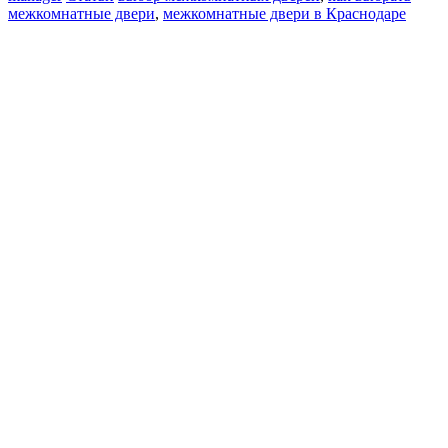
межкомнатные двери
,
межкомнатные двери в Краснодаре