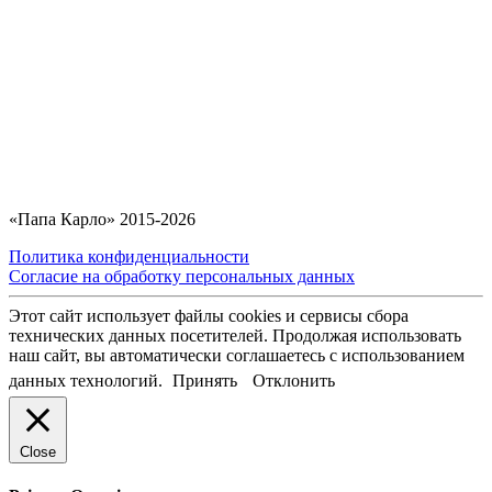
«Папа Карло» 2015-2026
Политика конфиденциальности
Согласие на обработку персональных данных
Этот сайт использует файлы cookies и сервисы сбора
технических данных посетителей. Продолжая использовать
наш сайт, вы автоматически соглашаетесь с использованием
данных технологий.
Принять
Отклонить
Close