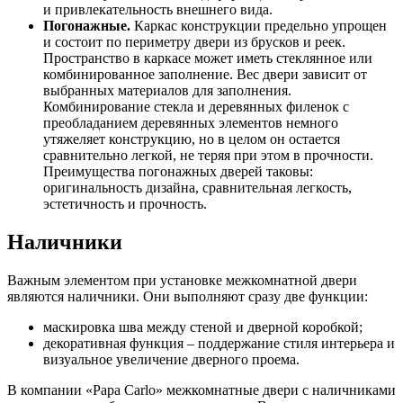
и привлекательность внешнего вида.
Погонажные.
Каркас конструкции предельно упрощен
и состоит по периметру двери из брусков и реек.
Пространство в каркасе может иметь стеклянное или
комбинированное заполнение. Вес двери зависит от
выбранных материалов для заполнения.
Комбинирование стекла и деревянных филенок с
преобладанием деревянных элементов немного
утяжеляет конструкцию, но в целом он остается
сравнительно легкой, не теряя при этом в прочности.
Преимущества погонажных дверей таковы:
оригинальность дизайна, сравнительная легкость,
эстетичность и прочность.
Наличники
Важным элементом при установке межкомнатной двери
являются наличники. Они выполняют сразу две функции:
маскировка шва между стеной и дверной коробкой;
декоративная функция – поддержание стиля интерьера и
визуальное увеличение дверного проема.
В компании «Papa Carlo» межкомнатные двери с наличниками