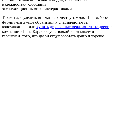
надежностью, хорошими
эксплуатационными характеристиками.
Также надо уделить внимание качеству замков. При выборе
фурнитуры лучше обратиться к специалистам за
консультацией или
купить деревянные межкомнатные двери
в
компании «Папа Карло» с установкой «под ключ» и
гарантией того, что двери будут работать долго и хорошо.