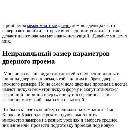
Приобретая
межкомнатные двери
, домовладельцы часто
совершают ошибки, которые впоследствии усложняют или
делают невозможным монтаж конструкций. Давайте узнаем о
них.
Неправильный замер параметров
дверного проема
Многие из нас не видят сложностей в измерении длины и
ширины дверного проема, чтобы по ним выбрать дверь
нужного размера. Но на самом деле дверные проемы не всегда
имеют четкую геометрическую форму и могут отличаться
различной шириной вверху, внизу и в середине. Такие
различия могут наблюдаться и с высотой.
Чтобы исключить ошибку, специалисты компании «Папа
Карло» в Краснодаре рекомендуют выполнить
множество замеров на разных уровнях и выбрать среднее
значение или провести подготовку проемов под новую