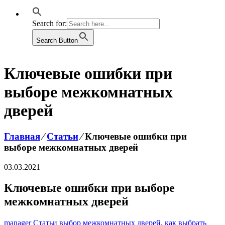
Search for:
Search Button
Ключевые ошибки при
выборе межкомнатных
дверей
Главная
⁄
Статьи
⁄
Ключевые ошибки при
выборе межкомнатных дверей
03.03.2021
Ключевые ошибки при выборе
межкомнатных дверей
manager
Статьи
выбор межкомнатных дверей
,
как выбрать