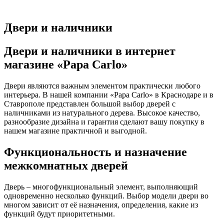
Двери и наличники
Двери и наличники в интернет
магазине «Papa Carlo»
Двери являются важным элементом практически любого
интерьера. В нашей компании «Papa Carlo» в Краснодаре и в
Ставрополе представлен большой выбор дверей с
наличниками из натурального дерева. Высокое качество,
разнообразие дизайна и гарантия сделают вашу покупку в
нашем магазине практичной и выгодной.
Функциональность и назначение
межкомнатных дверей
Дверь – многофункциональный элемент, выполняющий
одновременно несколько функций. Выбор модели двери во
многом зависит от её назначения, определения, какие из
функций будут приоритетными.