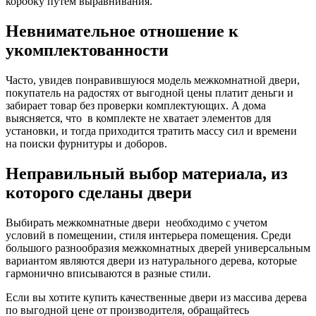
коробку путем выравнивания.
Невнимательное отношение к
укомплектованности
Часто, увидев понравившуюся модель межкомнатной двери,
покупатель на радостях от выгодной цены платит деньги и
забирает товар без проверки комплектующих. А дома
выясняется, что в комплекте не хватает элементов для
установки, и тогда приходится тратить массу сил и времени
на поиски фурнитуры и доборов.
Неправильный выбор материала, из
которого сделаны двери
Выбирать межкомнатные двери необходимо с учетом
условий в помещении, стиля интерьера помещения. Среди
большого разнообразия межкомнатных дверей универсальным
вариантом являются двери из натурального дерева, которые
гармонично вписываются в разные стили.
Если вы хотите купить качественные двери из массива дерева
по выгодной цене от производителя, обращайтесь