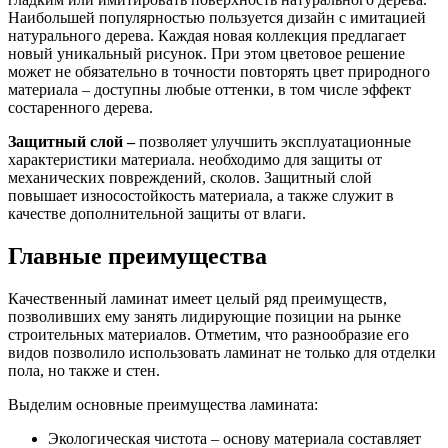
Наибольшей популярностью пользуется дизайн с имитацией
натурального дерева. Каждая новая коллекция предлагает
новый уникальный рисунок. При этом цветовое решение
может не обязательно в точности повторять цвет природного
материала – доступны любые оттенки, в том числе эффект
состаренного дерева.
Защитный слой –
позволяет улучшить эксплуатационные
характеристики материала. необходимо для защиты от
механических повреждений, сколов. Защитный слой
повышает износостойкость материала, а также служит в
качестве дополнительной защиты от влаги.
Главные преимущества
Качественный ламинат имеет целый ряд преимуществ,
позволивших ему занять лидирующие позиции на рынке
строительных материалов. Отметим, что разнообразие его
видов позволило использовать ламинат не только для отделки
пола, но также и стен.
Выделим основные преимущества ламината:
Экологическая чистота – основу материала составляет