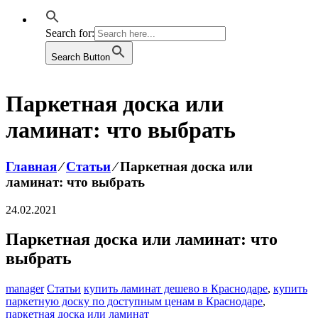
Search for:
Search Button
Паркетная доска или
ламинат: что выбрать
Главная
⁄
Статьи
⁄
Паркетная доска или
ламинат: что выбрать
24.02.2021
Паркетная доска или ламинат: что
выбрать
manager
Статьи
купить ламинат дешево в Краснодаре
,
купить
паркетную доску по доступным ценам в Краснодаре
,
паркетная доска или ламинат