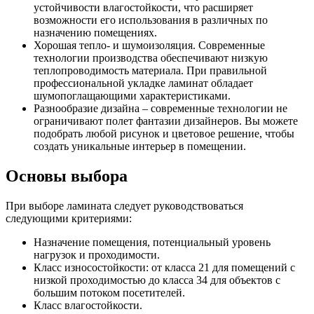
устойчивости влагостойкости, что расширяет
возможности его использования в различных по
назначению помещениях.
Хорошая тепло- и шумоизоляция. Современные
технологии производства обеспечивают низкую
теплопроводимость материала. При правильной
профессиональной укладке ламинат обладает
шумопоглащающими характеристиками.
Разнообразие дизайна – современные технологии не
ограничивают полет фантазии дизайнеров. Вы можете
подобрать любой рисунок и цветовое решение, чтобы
создать уникальные интерьер в помещении.
Основы выбора
При выборе ламината следует руководствоваться
следующими критериями:
Назначение помещения, потенциальный уровень
нагрузок и проходимости.
Класс износостойкости: от класса 21 для помещений с
низкой проходимостью до класса 34 для объектов с
большим потоком посетителей.
Класс влагостойкости.