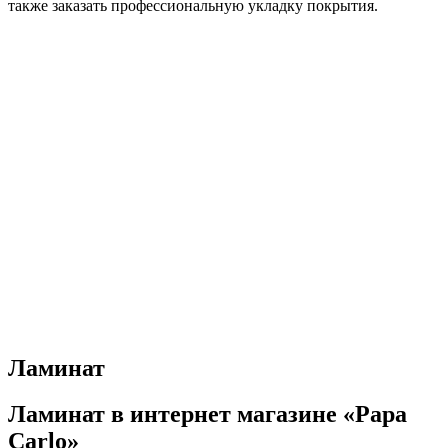
также заказать профессиональную укладку покрытия.
Ламинат
Ламинат в интернет магазине «Papa
Carlo»