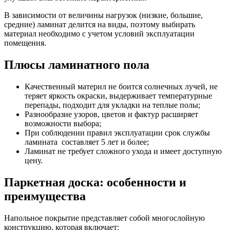
В зависимости от величины нагрузок (низкие, большие,
средние) ламинат делится на виды, поэтому выбирать
материал необходимо с учетом условий эксплуатации
помещения.
Плюсы ламинатного пола
Качественный материл не боится солнечных лучей, не
теряет яркость окраски, выдерживает температурные
перепады, подходит для укладки на теплые полы;
Разнообразие узоров, цветов и фактур расширяет
возможности выбора;
При соблюдении правил эксплуатации срок службы
ламината составляет 5 лет и более;
Ламинат не требует сложного ухода и имеет доступную
цену.
Паркетная доска: особенности и
преимущества
Напольное покрытие представляет собой многослойную
конструкцию, которая включает: