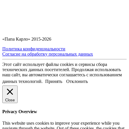
«Папа Карло» 2015-2026
Политика конфиденциальности
Согласие на обработку персональных данных
Этот сайт использует файлы cookies и сервисы сбора
технических данных посетителей. Продолжая использовать
наш сайт, вы автоматически соглашаетесь с использованием
данных технологий.
Принять
Отклонить
Close
Privacy Overview
This website uses cookies to improve your experience while you
navigate through the website. Out of these cookies, the cookies that