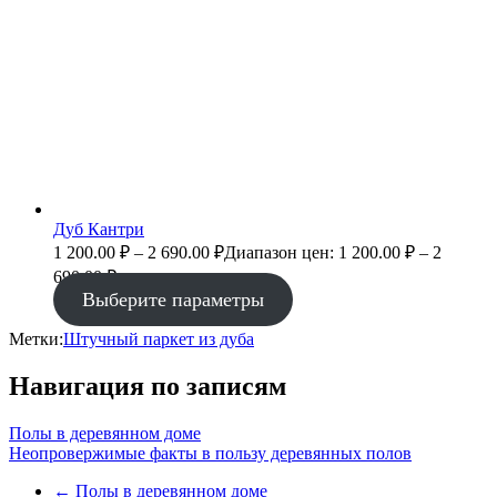
Дуб Кантри
1 200.00
₽
–
2 690.00
₽
Диапазон цен: 1 200.00 ₽ – 2
690.00 ₽
Выберите параметры
Метки:
Штучный паркет из дуба
Навигация по записям
Полы в деревянном доме
Неопровержимые факты в пользу деревянных полов
←
Полы в деревянном доме