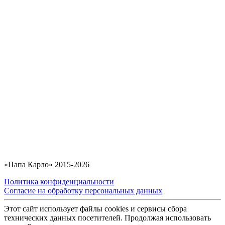
«Папа Карло» 2015-2026
Политика конфиденциальности
Согласие на обработку персональных данных
Этот сайт использует файлы cookies и сервисы сбора
технических данных посетителей. Продолжая использовать