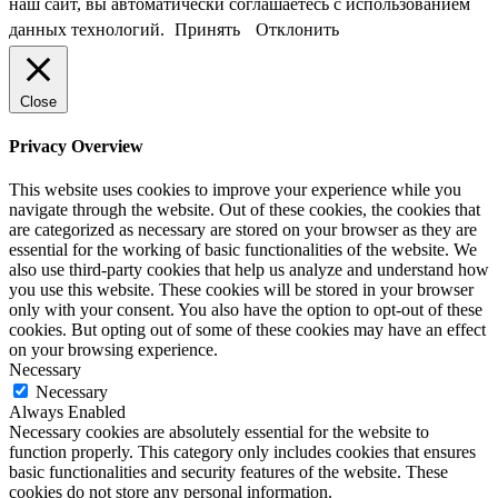
наш сайт, вы автоматически соглашаетесь с использованием
данных технологий.
Принять
Отклонить
Close
Privacy Overview
This website uses cookies to improve your experience while you
navigate through the website. Out of these cookies, the cookies that
are categorized as necessary are stored on your browser as they are
essential for the working of basic functionalities of the website. We
also use third-party cookies that help us analyze and understand how
you use this website. These cookies will be stored in your browser
only with your consent. You also have the option to opt-out of these
cookies. But opting out of some of these cookies may have an effect
on your browsing experience.
Necessary
Necessary
Always Enabled
Necessary cookies are absolutely essential for the website to
function properly. This category only includes cookies that ensures
basic functionalities and security features of the website. These
cookies do not store any personal information.