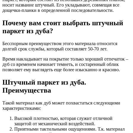
носит название штучный. Его укладывают, совмещая все
дощечки-планки в определенной последовательности.
Почему вам стоит выбрать штучный
паркет из дуба?
Бесспорным преимуществом этого материала относится
долгий срок службы, который составляет 50-70 лет.
Время накладывает на покрытие только хороший отпечаток –
дуб со временем начинает темнеть, и состаренный облик
позволяет ему выглядеть еще более изысканно и красиво.
Штучный паркет из дуба.
Преимущества
Такой материал как дуб может похвастаться следующими
характеристиками:
Высокой плотностью, которая служит отличной
защитой от механический воздействий.
Приятными тактильными ощущениями. Т.к. материал