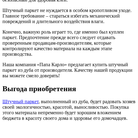
Штучный паркет не нуждается в особом кропотливом уходе.
Главное требование – стараться избегать механический
повреждений и длительного воздействия влаги.
Конечно, важную роль играет то, где именно был куплен
паркет. Предпочтение прежде всего следует отдавать
проверенным продавцам-производителям, которые
контролируют качество материала на каждым этапе
производства.
Наша компания «Папа Карло» предлагает купить штучный
паркет из дуба от производителя. Качеству нашей продукции
вы можете смело доверять!
Выгода приобретения
Штучный паркет
, выполненный из дуба, будет радовать хозяев
своей экологичностью, красотой, выносливостью. Покупка
этого материала непременно будет хорошим вложением
бюджета в красоту своего дома и здоровье его домочадцев.