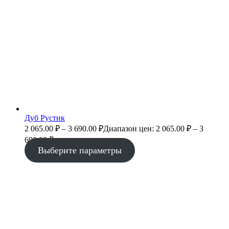
Дуб Рустик
2 065.00
₽
–
3 690.00
₽
Диапазон цен: 2 065.00 ₽ – 3
690.00 ₽
Выберите параметры