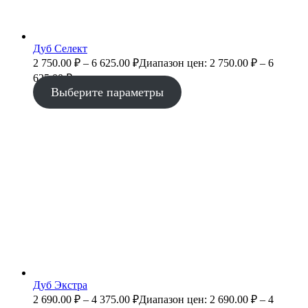
Дуб Селект
2 750.00
₽
–
6 625.00
₽
Диапазон цен: 2 750.00 ₽ – 6
625.00 ₽
Выберите параметры
Дуб Экстра
2 690.00
₽
–
4 375.00
₽
Диапазон цен: 2 690.00 ₽ – 4