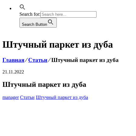
Search for:
Search Button
Штучный паркет из дуба
Главная
⁄
Статьи
⁄
Штучный паркет из дуба
21.11.2022
Штучный паркет из дуба
manager
Статьи
Штучный паркет из дуба