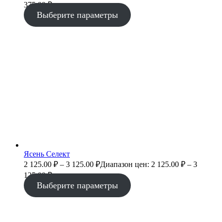
375.00 ₽
Выберите параметры
Ясень Селект
2 125.00
₽
–
3 125.00
₽
Диапазон цен: 2 125.00 ₽ – 3
125.00 ₽
Выберите параметры