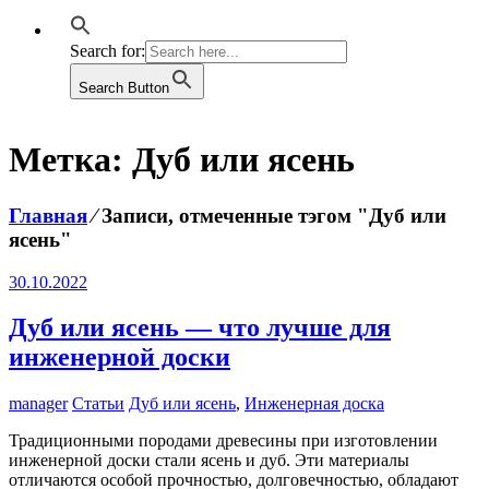
Search for:
Search Button
Метка:
Дуб или ясень
Главная
⁄
Записи, отмеченные тэгом "Дуб или
ясень"
30.10.2022
Дуб или ясень — что лучше для
инженерной доски
manager
Статьи
Дуб или ясень
,
Инженерная доска
Традиционными породами древесины при изготовлении
инженерной доски стали ясень и дуб. Эти материалы
отличаются особой прочностью, долговечностью, обладают