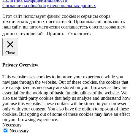
Политика конфиденциальности
Согласие на обработку персональных данных
Этот сайт использует файлы cookies и сервисы сбора
технических данных посетителей. Продолжая использовать
наш сайт, вы автоматически соглашаетесь с использованием
данных технологий.
Принять
Отклонить
Close
Privacy Overview
This website uses cookies to improve your experience while you
navigate through the website. Out of these cookies, the cookies that
are categorized as necessary are stored on your browser as they are
essential for the working of basic functionalities of the website. We
also use third-party cookies that help us analyze and understand how
you use this website. These cookies will be stored in your browser
only with your consent. You also have the option to opt-out of these
cookies. But opting out of some of these cookies may have an effect
on your browsing experience.
Necessary
Necessary