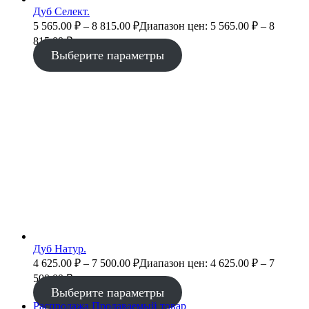
Дуб Селект.
5 565.00
₽
–
8 815.00
₽
Диапазон цен: 5 565.00 ₽ – 8
815.00 ₽
Выберите параметры
Дуб Натур.
4 625.00
₽
–
7 500.00
₽
Диапазон цен: 4 625.00 ₽ – 7
500.00 ₽
Выберите параметры
Распродажа
Продаваемый товар