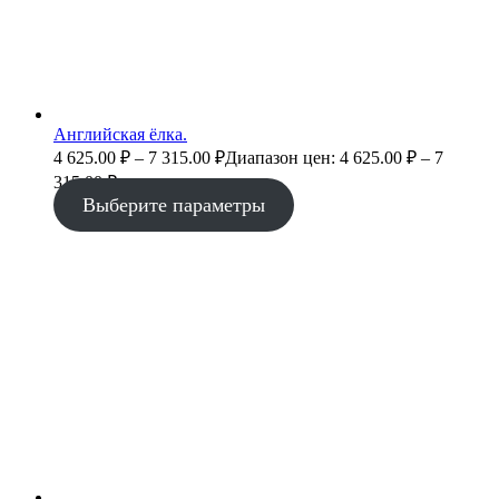
Английская ёлка.
4 625.00
₽
–
7 315.00
₽
Диапазон цен: 4 625.00 ₽ – 7
315.00 ₽
Выберите параметры