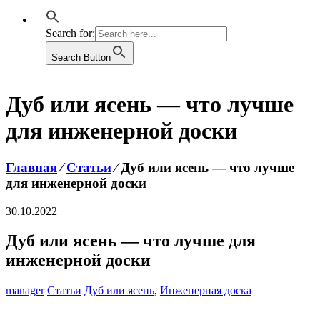
Search for:
Search Button
Дуб или ясень — что лучше
для инженерной доски
Главная
⁄
Статьи
⁄
Дуб или ясень — что лучше
для инженерной доски
30.10.2022
Дуб или ясень — что лучше для
инженерной доски
manager
Статьи
Дуб или ясень
,
Инженерная доска