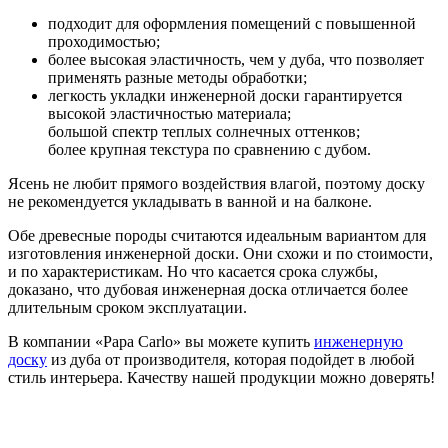
подходит для оформления помещений с повышенной
проходимостью;
более высокая эластичность, чем у дуба, что позволяет
применять разные методы обработки;
легкость укладки инженерной доски гарантируется
высокой эластичностью материала;
большой спектр теплых солнечных оттенков;
более крупная текстура по сравнению с дубом.
Ясень не любит прямого воздействия влагой, поэтому доску
не рекомендуется укладывать в ванной и на балконе.
Обе древесные породы считаются идеальным вариантом для
изготовления инженерной доски. Они схожи и по стоимости,
и по характеристикам. Но что касается срока службы,
доказано, что дубовая инженерная доска отличается более
длительным сроком эксплуатации.
В компании «Papa Carlo» вы можете купить
инженерную
доску
из дуба от производителя, которая подойдет в любой
стиль интерьера. Качеству нашей продукции можно доверять!