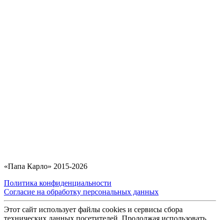
«Папа Карло» 2015-2026
Политика конфиденциальности
Согласие на обработку персональных данных
Этот сайт использует файлы cookies и сервисы сбора
технических данных посетителей. Продолжая использовать