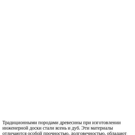
Традиционными породами древесины при изготовлении
инженерной доски стали ясень и дуб. Эти материалы
отличаются особой прочностью, долговечностью, обладают