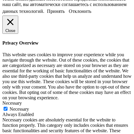
наш сайт, вы автоматически соглашаетесь с использованием
данных технологий.
Принять
Отклонить
Close
Privacy Overview
This website uses cookies to improve your experience while you
navigate through the website. Out of these cookies, the cookies that
are categorized as necessary are stored on your browser as they are
essential for the working of basic functionalities of the website. We
also use third-party cookies that help us analyze and understand how
you use this website. These cookies will be stored in your browser
only with your consent. You also have the option to opt-out of these
cookies. But opting out of some of these cookies may have an effect
on your browsing experience.
Necessary
Necessary
Always Enabled
Necessary cookies are absolutely essential for the website to
function properly. This category only includes cookies that ensures
basic functionalities and security features of the website. These