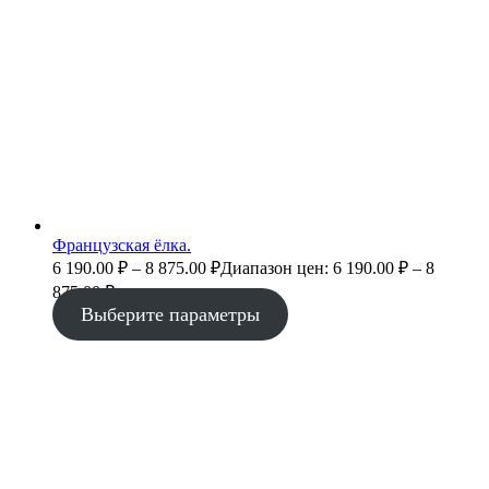
Французская ёлка.
6 190.00
₽
–
8 875.00
₽
Диапазон цен: 6 190.00 ₽ – 8
875.00 ₽
Выберите параметры