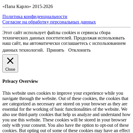
«Папа Карло» 2015-2026
Политика конфиденциальности
Согласие на обработку персональных данных
Этот сайт использует файлы cookies и сервисы сбора
технических данных посетителей. Продолжая использовать
наш сайт, вы автоматически соглашаетесь с использованием
данных технологий.
Принять
Отклонить
Close
Privacy Overview
This website uses cookies to improve your experience while you
navigate through the website. Out of these cookies, the cookies that
are categorized as necessary are stored on your browser as they are
essential for the working of basic functionalities of the website. We
also use third-party cookies that help us analyze and understand how
you use this website. These cookies will be stored in your browser
only with your consent. You also have the option to opt-out of these
cookies. But opting out of some of these cookies may have an effect