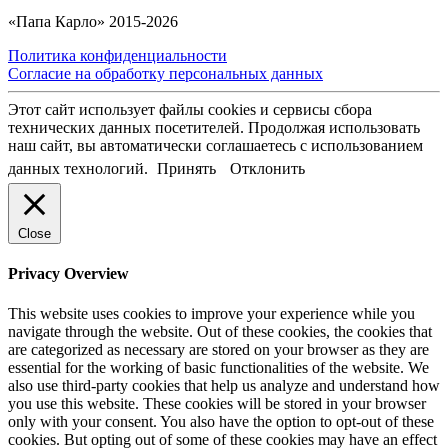
«Папа Карло» 2015-2026
Политика конфиденциальности
Согласие на обработку персональных данных
Этот сайт использует файлы cookies и сервисы сбора
технических данных посетителей. Продолжая использовать
наш сайт, вы автоматически соглашаетесь с использованием
данных технологий.
Принять
Отклонить
Close
Privacy Overview
This website uses cookies to improve your experience while you
navigate through the website. Out of these cookies, the cookies that
are categorized as necessary are stored on your browser as they are
essential for the working of basic functionalities of the website. We
also use third-party cookies that help us analyze and understand how
you use this website. These cookies will be stored in your browser
only with your consent. You also have the option to opt-out of these
cookies. But opting out of some of these cookies may have an effect