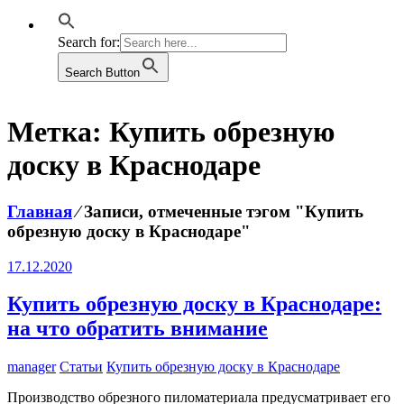
Search for:
Search Button
Метка:
Купить обрезную
доску в Краснодаре
Главная
⁄
Записи, отмеченные тэгом "Купить
обрезную доску в Краснодаре"
17.12.2020
Купить обрезную доску в Краснодаре:
на что обратить внимание
manager
Статьи
Купить обрезную доску в Краснодаре
Производство обрезного пиломатериала предусматривает его