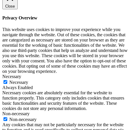
Close
Privacy Overview
This website uses cookies to improve your experience while you
navigate through the website. Out of these cookies, the cookies that
are categorized as necessary are stored on your browser as they are
essential for the working of basic functionalities of the website. We
also use third-party cookies that help us analyze and understand how
you use this website. These cookies will be stored in your browser
only with your consent. You also have the option to opt-out of these
cookies. But opting out of some of these cookies may have an effect
on your browsing experience.
Necessary
Necessary
Always Enabled
Necessary cookies are absolutely essential for the website to
function properly. This category only includes cookies that ensures
basic functionalities and security features of the website. These
cookies do not store any personal information.
Non-necessary
Non-necessary
Any cookies that may not be particularly necessary for the website
to function and is used specifically to collect user personal data via