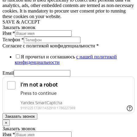
analytics, ads, other embedded contents are termed as non-necessary
cookies. It is mandatory to procure user consent prior to running
these cookies on your website.
SAVE & ACCEPT
Заказать звонок
Имя
*
Телефон
*
Согласие с политикой конфиденциальности
*
Я прочитал и соглашаюсь
с нашей политикой
конфиденциальности
Email
Заказать звонок
×
Заказать звонок
Имя
*