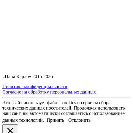
«Папа Карло» 2015-2026
Политика конфиденциальности
Согласие на обработку персональных данных
Этот сайт использует файлы cookies и сервисы сбора
технических данных посетителей. Продолжая использовать
наш сайт, вы автоматически соглашаетесь с использованием
данных технологий.
Принять
Отклонить