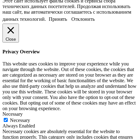
Этот сайт использует файлы cookies и сервисы сбора
технических данных посетителей. Продолжая использовать
наш сайт, вы автоматически соглашаетесь с использованием
данных технологий.
Принять
Отклонить
Close
Privacy Overview
This website uses cookies to improve your experience while you
navigate through the website. Out of these cookies, the cookies that
are categorized as necessary are stored on your browser as they are
essential for the working of basic functionalities of the website. We
also use third-party cookies that help us analyze and understand how
you use this website. These cookies will be stored in your browser
only with your consent. You also have the option to opt-out of these
cookies. But opting out of some of these cookies may have an effect
on your browsing experience.
Necessary
Necessary
Always Enabled
Necessary cookies are absolutely essential for the website to
function properly. This category only includes cookies that ensures