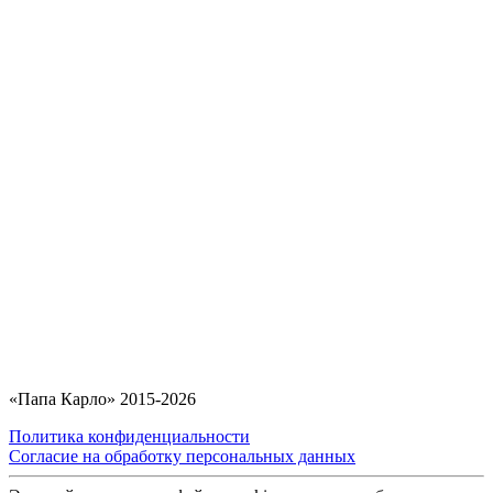
«Папа Карло» 2015-2026
Политика конфиденциальности
Согласие на обработку персональных данных