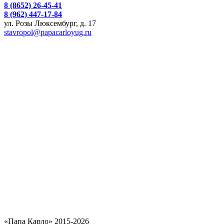
8 (8652) 26-45-41
8 (962) 447-17-84
ул. Розы Люксембург, д. 17
stavropol@papacarloyug.ru
«Папа Карло» 2015-2026