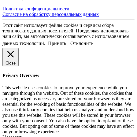
Политика конфиденциальности
Согласие на обработку персональных данных
Этот сайт использует файлы cookies и сервисы сбора
технических данных посетителей. Продолжая использовать
наш сайт, вы автоматически соглашаетесь с использованием
данных технологий.
Принять
Отклонить
Close
Privacy Overview
This website uses cookies to improve your experience while you
navigate through the website. Out of these cookies, the cookies that
are categorized as necessary are stored on your browser as they are
essential for the working of basic functionalities of the website. We
also use third-party cookies that help us analyze and understand how
you use this website. These cookies will be stored in your browser
only with your consent. You also have the option to opt-out of these
cookies. But opting out of some of these cookies may have an effect
on your browsing experience.