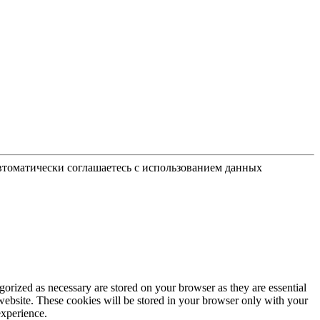
автоматически соглашаетесь с использованием данных
gorized as necessary are stored on your browser as they are essential
 website. These cookies will be stored in your browser only with your
experience.