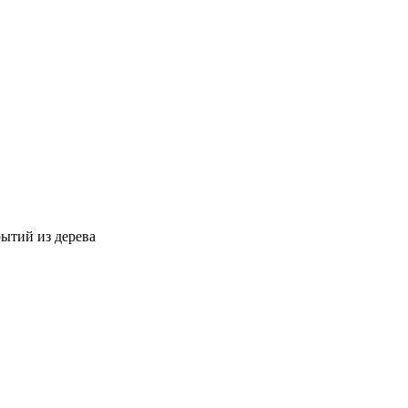
ытий из дерева