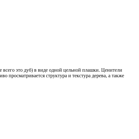
 всего это дуб) в виде одной цельной плашки. Ценители
во просматривается структура и текстура дерева, а также