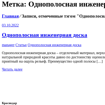
Метка:
Однополосная инжене
Главная
⁄
Записи, отмеченные тэгом "Однополосн
03.10.2022
Однополосная инженерная доска
manager
Статьи
Однополосная инженерная доска
Однополосная инженерная доска – отделочный материал, верхн
натуральной природной красоты давно по достоинству оценили 
приятный на ощупь рельеф. Преимущество одной полосы […]
Читать далее
Краснодар