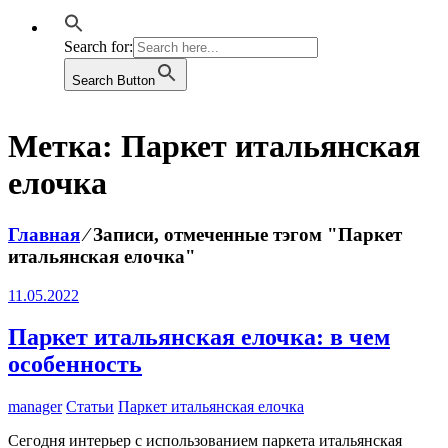
Search for:
Search Button
Метка:
Паркет итальянская
елочка
Главная
⁄
Записи, отмеченные тэгом "Паркет
итальянская елочка"
11.05.2022
Паркет итальянская елочка: в чем
особенность
manager
Статьи
Паркет итальянская елочка
Сегодня интерьер с использованием паркета итальянская