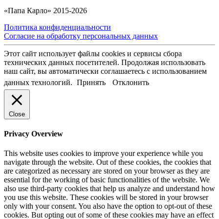
«Папа Карло» 2015-2026
Политика конфиденциальности
Согласие на обработку персональных данных
Этот сайт использует файлы cookies и сервисы сбора
технических данных посетителей. Продолжая использовать
наш сайт, вы автоматически соглашаетесь с использованием
данных технологий.
Принять
Отклонить
Close
Privacy Overview
This website uses cookies to improve your experience while you
navigate through the website. Out of these cookies, the cookies that
are categorized as necessary are stored on your browser as they are
essential for the working of basic functionalities of the website. We
also use third-party cookies that help us analyze and understand how
you use this website. These cookies will be stored in your browser
only with your consent. You also have the option to opt-out of these
cookies. But opting out of some of these cookies may have an effect