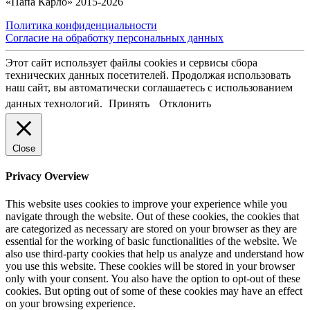
«Папа Карло» 2015-2026
Политика конфиденциальности
Согласие на обработку персональных данных
Этот сайт использует файлы cookies и сервисы сбора
технических данных посетителей. Продолжая использовать
наш сайт, вы автоматически соглашаетесь с использованием
данных технологий.
Принять
Отклонить
Close
Privacy Overview
This website uses cookies to improve your experience while you
navigate through the website. Out of these cookies, the cookies that
are categorized as necessary are stored on your browser as they are
essential for the working of basic functionalities of the website. We
also use third-party cookies that help us analyze and understand how
you use this website. These cookies will be stored in your browser
only with your consent. You also have the option to opt-out of these
cookies. But opting out of some of these cookies may have an effect
on your browsing experience.