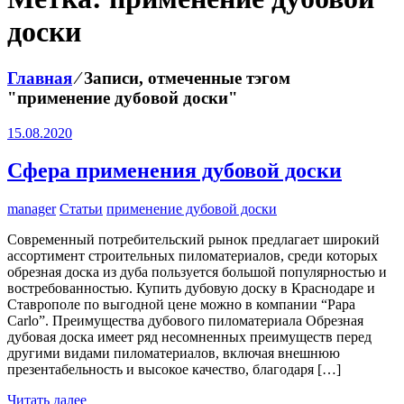
доски
Главная
⁄
Записи, отмеченные тэгом
"применение дубовой доски"
15.08.2020
Сфера применения дубовой доски
manager
Статьи
применение дубовой доски
Современный потребительский рынок предлагает широкий
ассортимент строительных пиломатериалов, среди которых
обрезная доска из дуба пользуется большой популярностью и
востребованностью. Купить дубовую доску в Краснодаре и
Ставрополе по выгодной цене можно в компании “Papa
Carlo”. Преимущества дубового пиломатериала Обрезная
дубовая доска имеет ряд несомненных преимуществ перед
другими видами пиломатериалов, включая внешнюю
презентабельность и высокое качество, благодаря […]
Читать далее