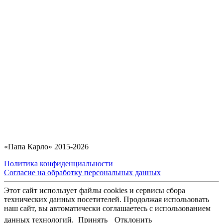
«Папа Карло» 2015-2026
Политика конфиденциальности
Согласие на обработку персональных данных
Этот сайт использует файлы cookies и сервисы сбора
технических данных посетителей. Продолжая использовать
наш сайт, вы автоматически соглашаетесь с использованием
данных технологий.
Принять
Отклонить