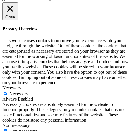
Close
Privacy Overview
This website uses cookies to improve your experience while you
navigate through the website. Out of these cookies, the cookies that
are categorized as necessary are stored on your browser as they are
essential for the working of basic functionalities of the website. We
also use third-party cookies that help us analyze and understand how
you use this website. These cookies will be stored in your browser
only with your consent. You also have the option to opt-out of these
cookies. But opting out of some of these cookies may have an effect
on your browsing experience.
Necessary
Necessary
Always Enabled
Necessary cookies are absolutely essential for the website to
function properly. This category only includes cookies that ensures
basic functionalities and security features of the website. These
cookies do not store any personal information.
Non-necessary