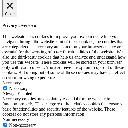
Close
Privacy Overview
This website uses cookies to improve your experience while you
navigate through the website. Out of these cookies, the cookies that
are categorized as necessary are stored on your browser as they are
essential for the working of basic functionalities of the website. We
also use third-party cookies that help us analyze and understand how
you use this website. These cookies will be stored in your browser
only with your consent. You also have the option to opt-out of these
cookies. But opting out of some of these cookies may have an effect
on your browsing experience.
Necessary
Necessary
Always Enabled
Necessary cookies are absolutely essential for the website to
function properly. This category only includes cookies that ensures
basic functionalities and security features of the website. These
cookies do not store any personal information.
Non-necessary
Non-necessary