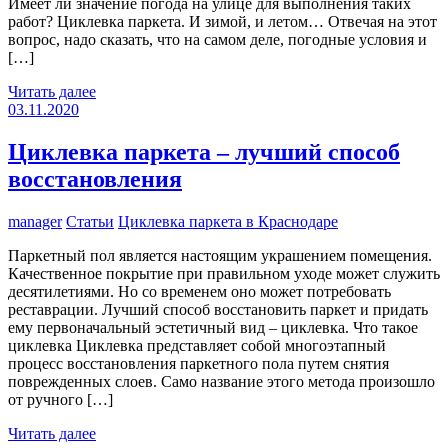
Имеет ли значение погода на улице для выполнения таких
работ? Циклевка паркета. И зимой, и летом… Отвечая на этот
вопрос, надо сказать, что на самом деле, погодные условия и
[…]
Читать далее
03.11.2020
Циклевка паркета – лучший способ
восстановления
manager
Статьи
Циклевка паркета в Краснодаре
Паркетный пол является настоящим украшением помещения.
Качественное покрытие при правильном уходе может служить
десятилетиями. Но со временем оно может потребовать
реставрации. Лучший способ восстановить паркет и придать
ему первоначальный эстетичный вид – циклевка. Что такое
циклевка Циклевка представляет собой многоэтапный
процесс восстановления паркетного пола путем снятия
поврежденных слоев. Само название этого метода произошло
от ручного […]
Читать далее