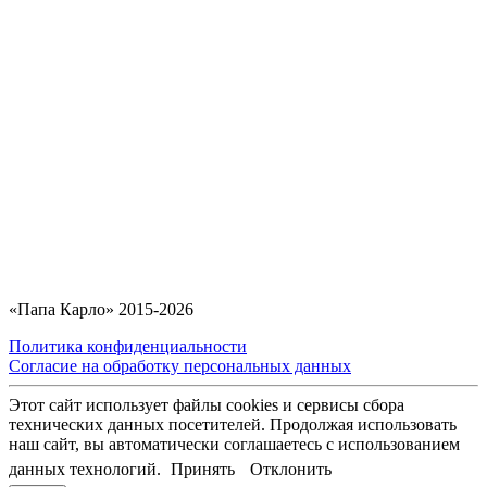
«Папа Карло» 2015-2026
Политика конфиденциальности
Согласие на обработку персональных данных
Этот сайт использует файлы cookies и сервисы сбора
технических данных посетителей. Продолжая использовать
наш сайт, вы автоматически соглашаетесь с использованием
данных технологий.
Принять
Отклонить