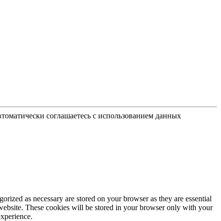
автоматически соглашаетесь с использованием данных
gorized as necessary are stored on your browser as they are essential
 website. These cookies will be stored in your browser only with your
experience.