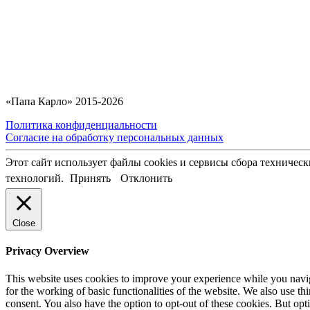
«Папа Карло» 2015-2026
Политика конфиденциальности
Согласие на обработку персональных данных
Этот сайт использует файлы cookies и сервисы сбора техничес
технологий.
Принять
Отклонить
Close
Privacy Overview
This website uses cookies to improve your experience while you naviga
for the working of basic functionalities of the website. We also use t
consent. You also have the option to opt-out of these cookies. But op