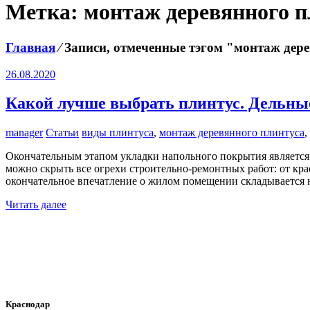
Метка:
монтаж деревянного п
Главная
⁄
Записи, отмеченные тэгом "монтаж дер
26.08.2020
Какой лучше выбрать плинтус. Дельны
manager
Статьи
виды плинтуса
,
монтаж деревянного плинтуса
,
Окончательным этапом укладки напольного покрытия является
можно скрыть все огрехи строительно-ремонтных работ: от кр
окончательное впечатление о жилом помещении складывается 
Читать далее
Краснодар