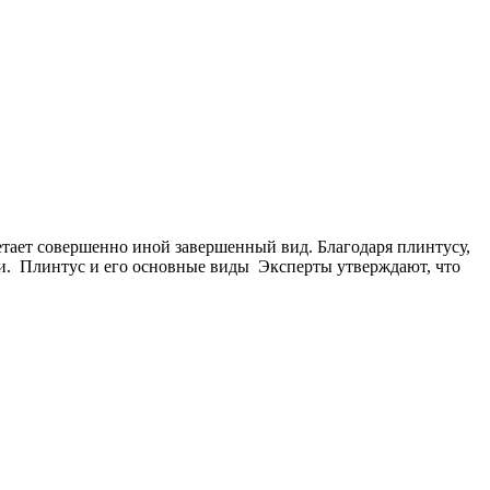
тает совершенно иной завершенный вид. Благодаря плинтусу,
ми. Плинтус и его основные виды Эксперты утверждают, что