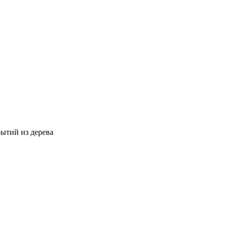
ытий из дерева