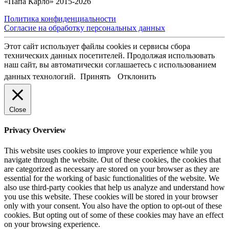
«Папа Карло» 2015-2026
Политика конфиденциальности
Согласие на обработку персональных данных
Этот сайт использует файлы cookies и сервисы сбора
технических данных посетителей. Продолжая использовать
наш сайт, вы автоматически соглашаетесь с использованием
данных технологий.
Принять
Отклонить
Close
Privacy Overview
This website uses cookies to improve your experience while you
navigate through the website. Out of these cookies, the cookies that
are categorized as necessary are stored on your browser as they are
essential for the working of basic functionalities of the website. We
also use third-party cookies that help us analyze and understand how
you use this website. These cookies will be stored in your browser
only with your consent. You also have the option to opt-out of these
cookies. But opting out of some of these cookies may have an effect
on your browsing experience.