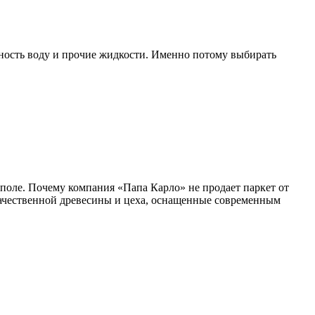
хность воду и прочие жидкости. Именно потому выбирать
ополе. Почему компания «Папа Карло» не продает паркет от
окачественной древесины и цеха, оснащенные современным