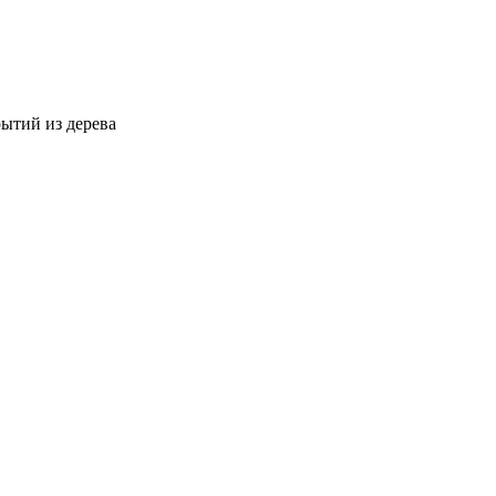
ытий из дерева