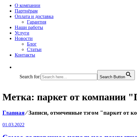
О компании
Партнёрам
Оплата и доставка
Гарантия
Наши работы
Услуги
Новости
Блог
Статьи
Контакты
Search for:
Search Button
Метка:
паркет от компании 
Главная
⁄
Записи, отмеченные тэгом "паркет от 
01.03.2022